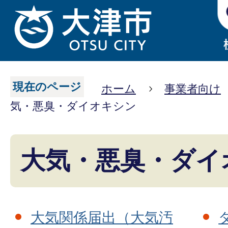
現在のページ
ホーム
事業者向け
気・悪臭・ダイオキシン
大気・悪臭・ダイ
大気関係届出（大気汚