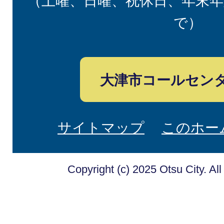
（土曜、日曜、祝休日、年末年
で）
大津市コールセン
サイトマップ
このホー
Copyright (c) 2025 Otsu City. Al