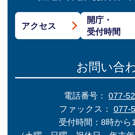
開庁・
アクセス
受付時間
お問い合
電話番号：
077-5
ファックス：
077-
受付時間：8時から