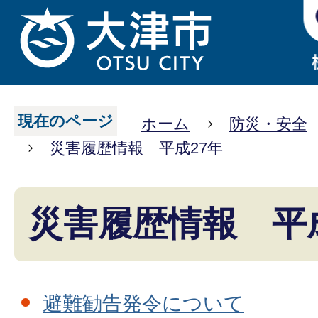
現在のページ
ホーム
防災・安全
災害履歴情報 平成27年
災害履歴情報 平成
避難勧告発令について