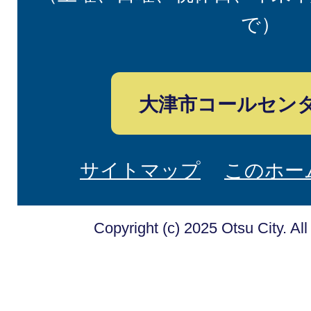
で）
大津市コールセン
サイトマップ
このホー
Copyright (c) 2025 Otsu City. Al