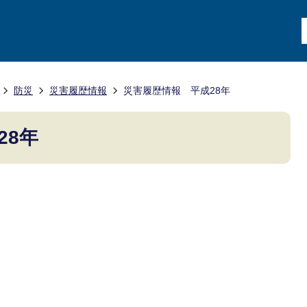
防災
災害履歴情報
災害履歴情報 平成28年
28年