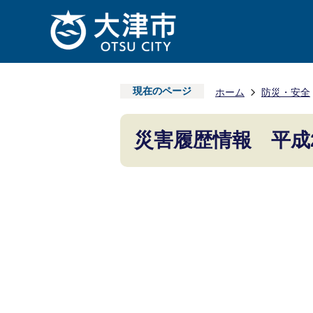
現在のページ
ホーム
防災・安全
災害履歴情報 平成