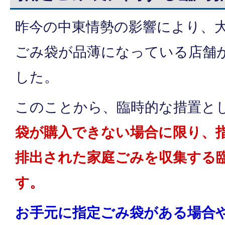
昨今の中東情勢の影響により、
ごみ袋が品薄になっている店舗
した。
このことから、臨時的な措置と
袋が購入できない場合に限り、
排出された家庭ごみを収集する
す。
お手元に指定ごみ袋がある場合