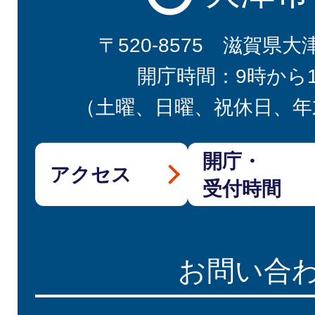
〒520-8575 滋賀県大
開庁時間：9時から
（土曜、日曜、祝休日、年
開庁・
アクセス
受付時間
お問い合