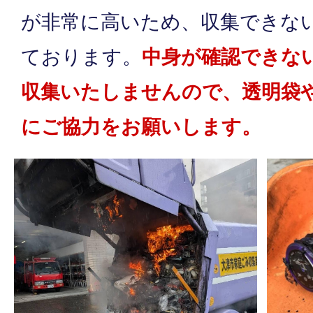
が非常に高いため、収集できな
ております。
中身が確認できな
収集いたしませんので、透明袋
にご協力をお願いします。