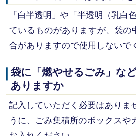
「白半透明」や「半透明（乳白
ているものがありますが、袋の
合がありますので使用しないで
袋に「燃やせるごみ」な
ありますか
記入していただく必要はありま
うに、ごみ集積所のボックスや
お入れください。