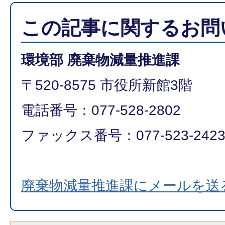
この記事に関するお問
環境部 廃棄物減量推進課
〒520-8575 市役所新館3階
電話番号：077-528-2802
ファックス番号：077-523-242
廃棄物減量推進課にメールを送