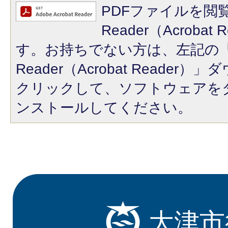
PDFファイルを閲覧
Reader（Acroba
す。お持ちでない方は、左記の「A
Reader（Acrobat Reade
クリックして、ソフトウェアを
ンストールしてください。
大津市