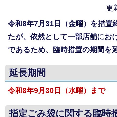
更
令和8年7月31日（金曜）を措
たが、依然として一部店舗にお
であるため、臨時措置の期間を
延長期間
令和8年9月30日（水曜）まで
指定ごみ袋に関する臨時