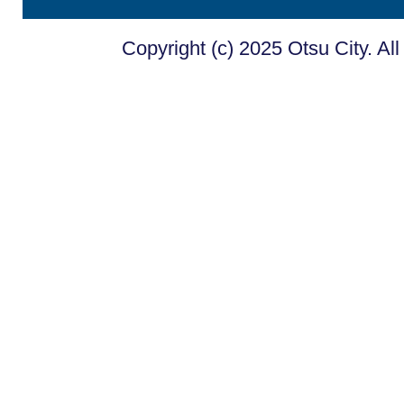
Copyright (c) 2025 Otsu City. Al