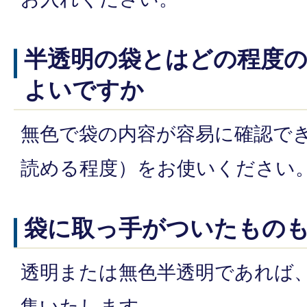
半透明の袋とはどの程度
よいですか
無色で袋の内容が容易に確認で
読める程度）をお使いください
袋に取っ手がついたもの
透明または無色半透明であれば
集いたします。