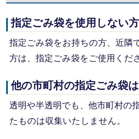
指定ごみ袋を使用しない
指定ごみ袋をお持ちの方、近隣
方は、指定ごみ袋をご使用くだ
他の市町村の指定ごみ袋
透明や半透明でも、他市町村の
たものは収集いたしません。