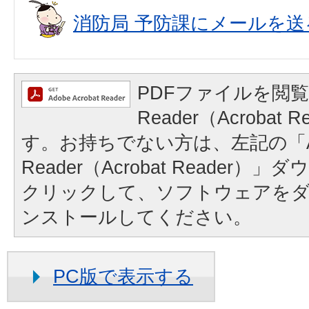
消防局 予防課にメールを送
PDFファイルを閲覧
Reader（Acrobat
す。お持ちでない方は、左記の「A
Reader（Acrobat Reader
クリックして、ソフトウェアを
ンストールしてください。
PC版で表示する