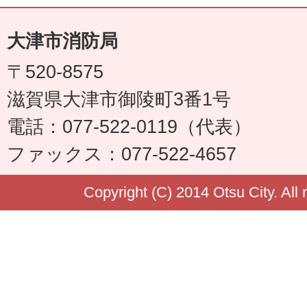
大津市消防局
〒520-8575
滋賀県大津市御陵町3番1号
電話：077-522-0119（代表）
ファックス：077-522-4657
Copyright (C) 2014 Otsu City. All 