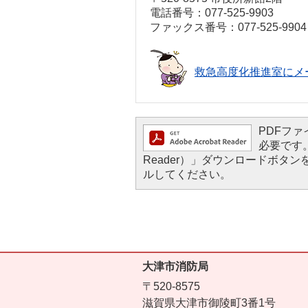
電話番号：077-525-9903
ファックス番号：077-525-9904
救急高度化推進室にメ
PDFファイ
必要です。
Reader）」ダウンロードボ
ルしてください。
大津市消防局
〒520-8575
滋賀県大津市御陵町3番1号