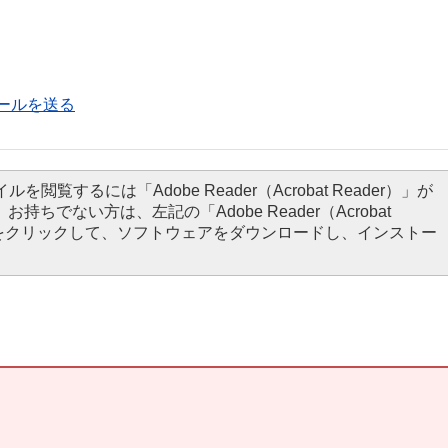
ールを送る
ルを閲覧するには「Adobe Reader（Acrobat Reader）」が
お持ちでない方は、左記の「Adobe Reader（Acrobat
タンをクリックして、ソフトウェアをダウンロードし、インストー