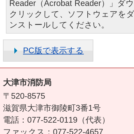
Reader（Acrobat Reader
クリックして、ソフトウェアを
ンストールしてください。
PC版で表示する
大津市消防局
〒520-8575
滋賀県大津市御陵町3番1号
電話：077-522-0119（代表）
ファックス：077-522-4657