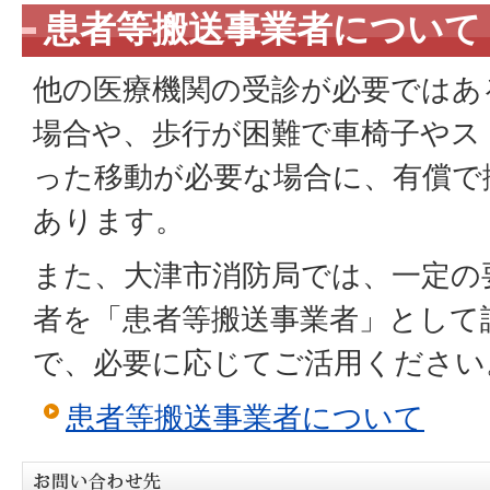
患者等搬送事業者について
他の医療機関の受診が必要ではあ
場合や、歩行が困難で車椅子やス
った移動が必要な場合に、有償で
あります。
また、大津市消防局では、一定の
者を「患者等搬送事業者」として
で、必要に応じてご活用ください
患者等搬送事業者について