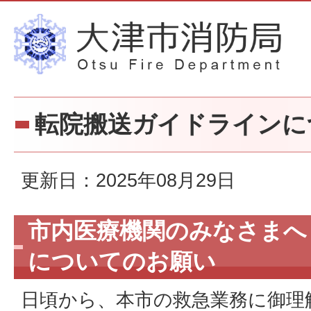
転院搬送ガイドラインに
更新日：2025年08月29日
市内医療機関のみなさまへ
についてのお願い
日頃から、本市の救急業務に御理