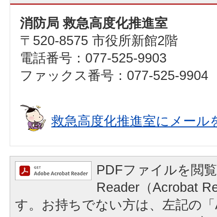
消防局 救急高度化推進室
〒520-8575 市役所新館2階
電話番号：077-525-9903
ファックス番号：077-525-9904
救急高度化推進室にメール
PDFファイルを閲覧
Reader（Acrobat
す。お持ちでない方は、左記の「A