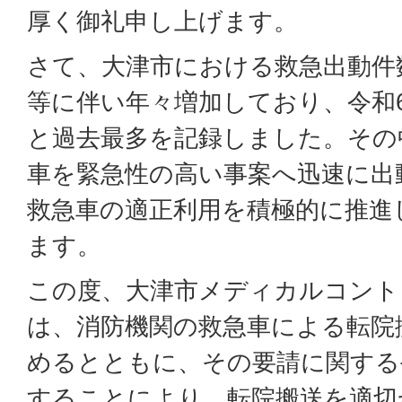
厚く御礼申し上げます。
さて、大津市における救急出動件
等に伴い年々増加しており、令和6年
と過去最多を記録しました。その
車を緊急性の高い事案へ迅速に出
救急車の適正利用を積極的に推進
ます。
この度、大津市メディカルコント
は、消防機関の救急車による転院
めるとともに、その要請に関する
することにより、転院搬送を適切