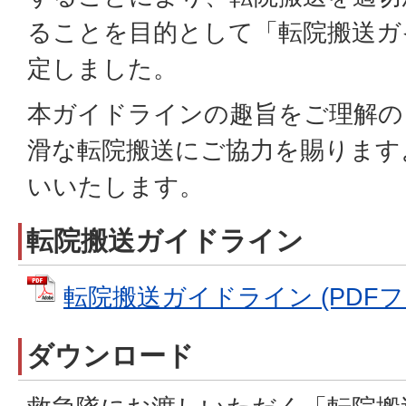
ることを目的として「転院搬送ガ
定しました。
本ガイドラインの趣旨をご理解の
滑な転院搬送にご協力を賜ります
いいたします。
転院搬送ガイドライン
転院搬送ガイドライン (PDFファイ
ダウンロード