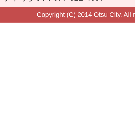
Copyright (C) 2014 Otsu City. All 