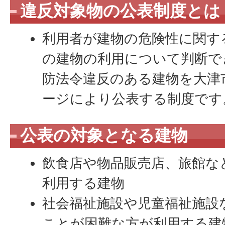
違反対象物の公表制度とは
利用者が建物の危険性に関す
の建物の利用について判断で
防法令違反のある建物を大津
ージにより公表する制度です
公表の対象となる建物
飲食店や物品販売店、旅館な
利用する建物
社会福祉施設や児童福祉施設
ことが困難な方が利用する建