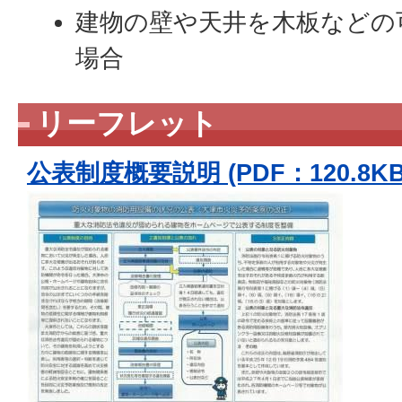
建物の壁や天井を木板などの
場合
リーフレット
公表制度概要説明 (PDF：120.8KB