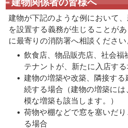
建物関係者の皆様へ
建物が下記のような例において、
を設置する義務が生じることがあ
に最寄りの消防署へ相談ください
飲食店、物品販売店、社会福
テナントが、新たに入店する
建物の増築や改築、隣接する
続する場合（建物の増築には
模な増築も該当します。）
荷物や棚などで窓を塞いだり
る場合