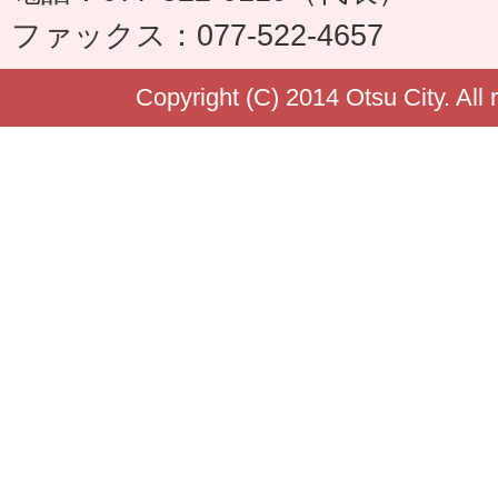
ファックス：077-522-4657
Copyright (C) 2014 Otsu City. All 