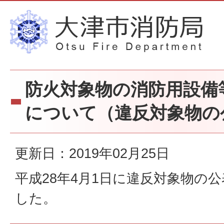
防火対象物の消防用設備
について（違反対象物の
更新日：2019年02月25日
平成28年4月1日に違反対象物の
した。