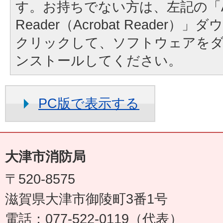
す。お持ちでない方は、左記の「A
Reader（Acrobat Reader
クリックして、ソフトウェアを
ンストールしてください。
PC版で表示する
大津市消防局
〒520-8575
滋賀県大津市御陵町3番1号
電話：077-522-0119（代表）