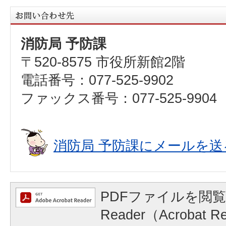
消防局 予防課
〒520-8575 市役所新館2階
電話番号：077-525-9902
ファックス番号：077-525-9904
消防局 予防課にメールを送
PDFファイルを閲覧
Reader（Acrobat