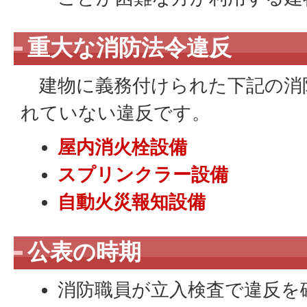
重大な消防法令違反
建物に義務付けられた下記の消
れていない違反です。
屋内消火栓設備
スプリンクラー設備
自動火災報知設備
公表の時期
消防職員が立入検査で違反を