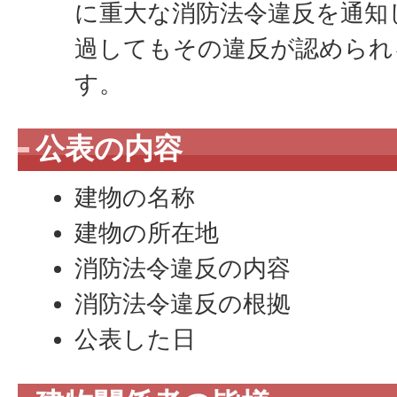
に重大な消防法令違反を通知
過してもその違反が認められ
す。
公表の内容
建物の名称
建物の所在地
消防法令違反の内容
消防法令違反の根拠
公表した日