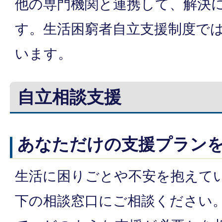
他の専門機関と連携して、解決
す。生活困窮者自立支援制度で
います。
自立相談支援
あなただけの支援プラン
生活に困りごとや不安を抱えて
下の相談窓口にご相談ください