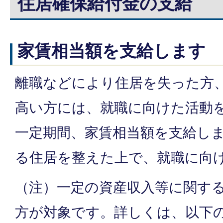
住居確保給付金の支給
家賃相当額を支給します
離職などにより住居を失った方
高い方には、就職に向けた活動
一定期間、家賃相当額を支給し
る住居を整えた上で、就職に向
（注）一定の資産収入等に関す
方が対象です。詳しくは、以下