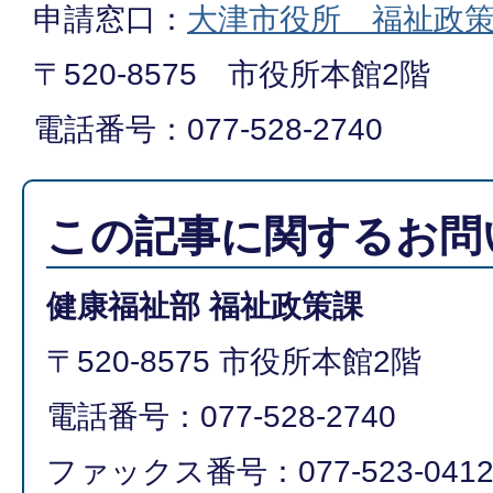
申請窓口：
大津市役所 福祉政
〒520-8575 市役所本館2階
電話番号：077-528-2740
この記事に関するお問
健康福祉部 福祉政策課
〒520-8575 市役所本館2階
電話番号：077-528-2740
ファックス番号：077-523-041