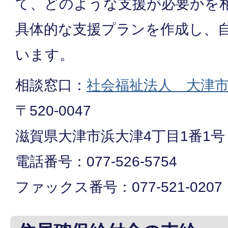
て、どのような支援が必要かを
具体的な支援プランを作成し、
います。
相談窓口：
社会福祉法人 大津
〒520-0047
滋賀県大津市浜大津4丁目1番1号
電話番号：077-526-5754
ファックス番号：077-521-0207