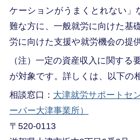
ケーションがうまくとれない」
難な方に、一般就労に向けた基
労に向けた支援や就労機会の提
（注）一定の資産収入に関する
が対象です。詳しくは、以下の
相談窓口：
大津就労サポートセ
ーバー大津事業所）
〒520-0113