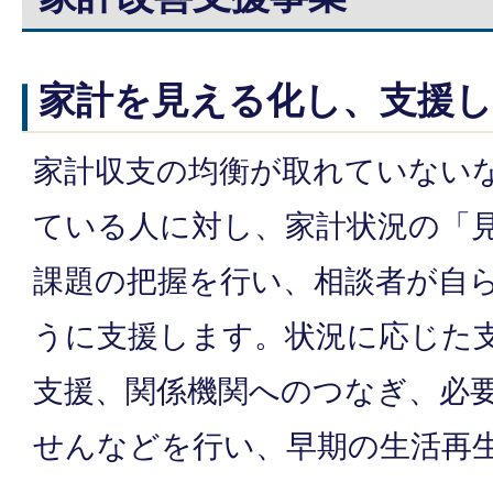
家計を見える化し、支援
家計収支の均衡が取れていない
ている人に対し、家計状況の「
課題の把握を行い、相談者が自
うに支援します。状況に応じた
支援、関係機関へのつなぎ、必
せんなどを行い、早期の生活再