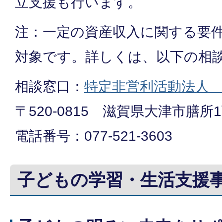
立支援も行います。
注：一定の資産収入に関する要
対象です。詳しくは、以下の相
相談窓口：
特定非営利活動法人
〒520-0815 滋賀県大津市膳所1
電話番号：077-521-3603
子どもの学習・生活支援