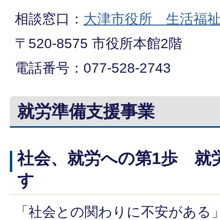
相談窓口：
大津市役所 生活福
〒520-8575 市役所本館2階
電話番号：077-528-2743
就労準備支援事業
社会、就労への第1歩 就
す
「社会との関わりに不安がある