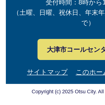
受付時間：8時から
（土曜、日曜、祝休日、年末年
で）
大津市コールセン
サイトマップ
このホー
Copyright (c) 2025 Otsu City. Al