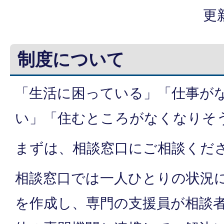
更
制度について
「生活に困っている」「仕事が
い」「住むところがなくなりそ
まずは、相談窓口にご相談くだ
相談窓口では一人ひとりの状況
を作成し、専門の支援員が相談