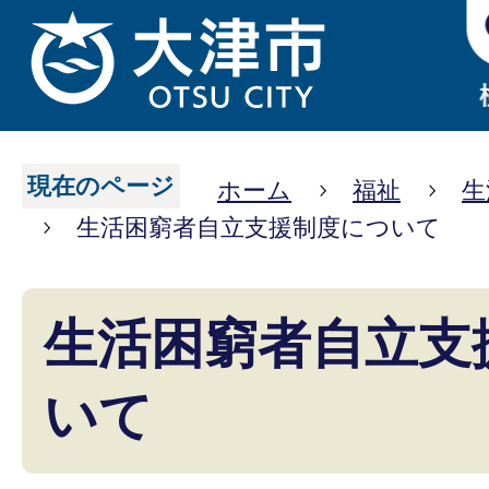
現在のページ
ホーム
福祉
生
生活困窮者自立支援制度について
生活困窮者自立支
いて