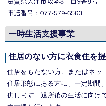
滋賀県大津市坂本8丁目9番8号
電話番号：077-579-6560
一時生活支援事業
住居のない方に衣食住を
住居をもたない方、またはネッ
住居形態にある方に、一定期間
供します。退所後の生活に向け