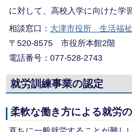
に対して、高校入学に向けた学
相談窓口：
大津市役所 生活福
〒520-8575 市役所本館2階
電話番号：077-528-2743
就労訓練事業の認定
柔軟な働き方による就労
直ちに一般就労することが難し