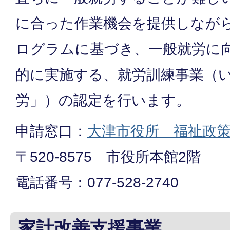
に合った作業機会を提供しなが
ログラムに基づき、一般就労に
的に実施する、就労訓練事業（
労」）の認定を行います。
申請窓口：
大津市役所 福祉政
〒520-8575 市役所本館2階
電話番号：077-528-2740
家計改善支援事業