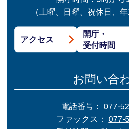
（土曜、日曜、祝休日、年
開庁・
アクセス
受付時間
お問い合
電話番号：
077-5
ファックス：
077-