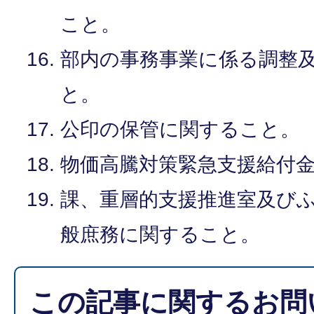
こと。
部内の事務事業に係る調整
と。
公印の保管に関すること。
物価高騰対策緊急支援給付
課、重層的支援推進室及び
般庶務に関すること。
この記事に関するお問