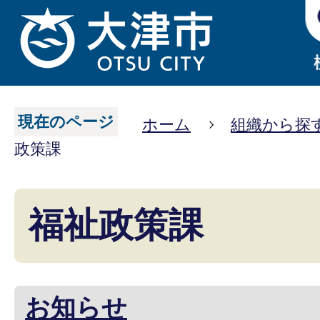
現在のページ
ホーム
組織から探
政策課
福祉政策課
お知らせ