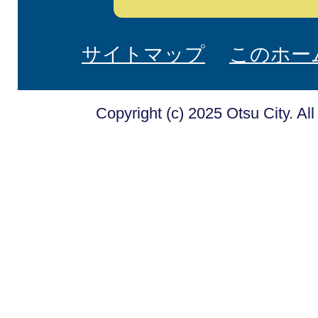
サイトマップ
このホー
Copyright (c) 2025 Otsu City. Al