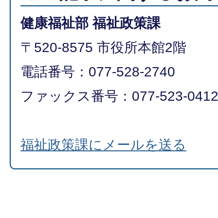
健康福祉部 福祉政策課
〒520-8575 市役所本館2階
電話番号：077-528-2740
ファックス番号：077-523-041
福祉政策課にメールを送る