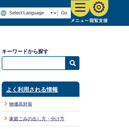
Go
キーワードから探す
よく利用される情報
物価高対策
家庭ごみの出し方・分け方