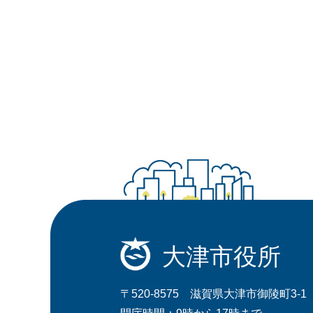
大津市役所
〒520-8575 滋賀県大津市御陵町3-1