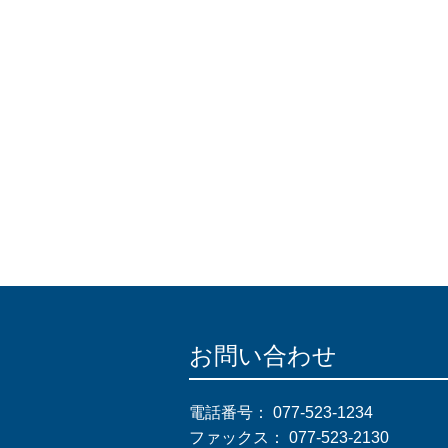
お問い合わせ
電話番号：
077-523-1234
ファックス：
077-523-2130