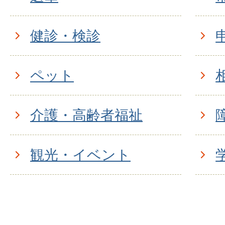
健診・検診
ペット
介護・高齢者福祉
観光・イベント