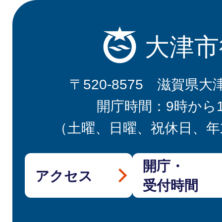
大津市
〒520-8575 滋賀県大
開庁時間：9時から
（土曜、日曜、祝休日、年
開庁・
アクセス
受付時間