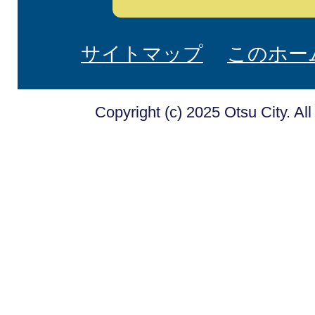
サイトマップ
このホー
Copyright (c) 2025 Otsu City. Al