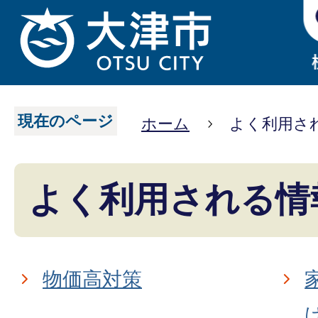
現在のページ
ホーム
よく利用さ
よく利用される情
物価高対策