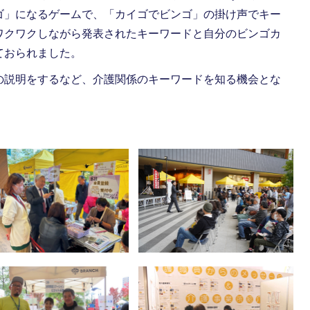
ゴ」になるゲームで、「カイゴでビンゴ」の掛け声でキー
ワクワクしながら発表されたキーワードと自分のビンゴカ
ておられました。
の説明をするなど、介護関係のキーワードを知る機会とな