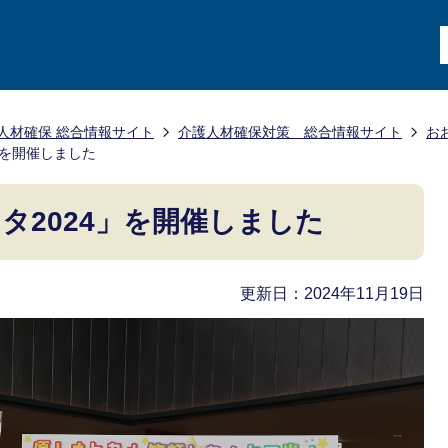
人材確保 総合情報サイト
介護人材確保対策 総合情報サイト
お
」を開催しました
タ2024」を開催しました
更新日：2024年11月19日