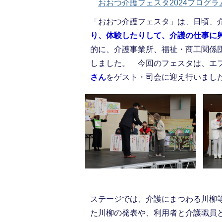
おおつ介護フェスタ2024プログラム(
「おおつ介護フェスタ」は、日頃、
り、体験したりして、介護の仕事に
的に、介護事業所、福祉・商工関係
しました。 今回のフェスタは、エ
さん
をゲスト・司会に迎え行いまし
ステージでは、介護にまつわる川柳
た川柳の発表や、利用者と介護職員