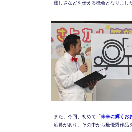
優しさなどを伝える機会となりまし
また、今回、初めて
「未来に輝くお
応募があり、その中から最優秀作品