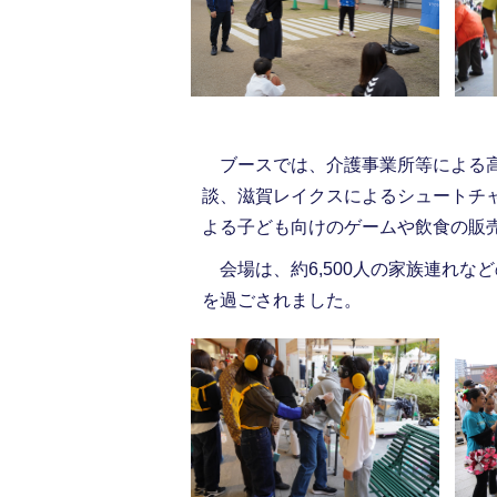
ブースでは、介護事業所等による高
談、滋賀レイクスによるシュートチ
よる子ども向けのゲームや飲食の販
会場は、約6,500人の家族連れな
を過ごされました。