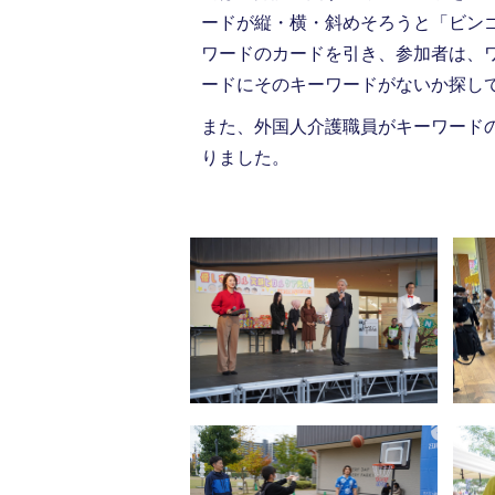
ードが縦・横・斜めそろうと「ビン
ワードのカードを引き、参加者は、
ードにそのキーワードがないか探し
また、外国人介護職員がキーワード
りました。