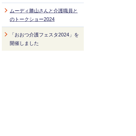
ムーディ勝山さんと介護職員と
のトークショー2024
「おおつ介護フェスタ2024」を
開催しました