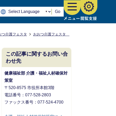
Go
おつ介護フェスタ
おおつ介護フェスタ
この記事に関するお問い合
わせ先
健康福祉部 介護・福祉人材確保対
策室
〒520-8575 市役所本館3階
電話番号：077-528-2803
ファックス番号：077-524‐4700