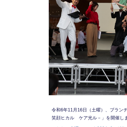
令和6年11月16日（土曜）、ブラ
笑顔ヒカル ケア光ル－」を開催し