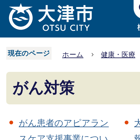
現在のページ
ホーム
健康・医療
がん対策
がん患者のアピアラン
スケア支援事業につい