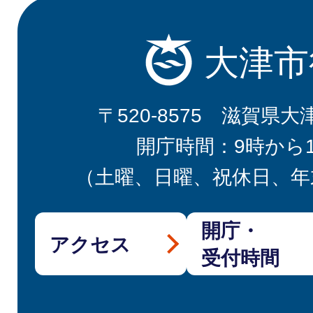
大津市
〒520-8575 滋賀県大
開庁時間：9時から
（土曜、日曜、祝休日、年
開庁・
アクセス
受付時間