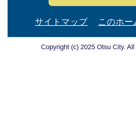
サイトマップ
このホー
Copyright (c) 2025 Otsu City. Al