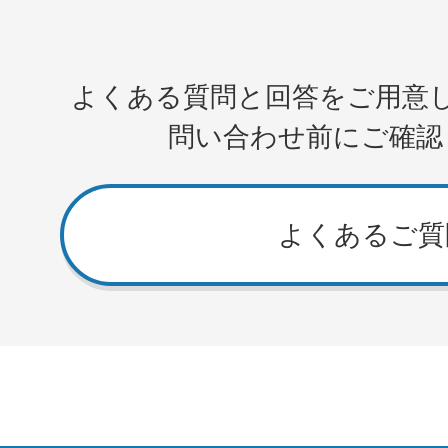
よくある質問と回答をご用意
問い合わせ前にご確認
よくあるご質