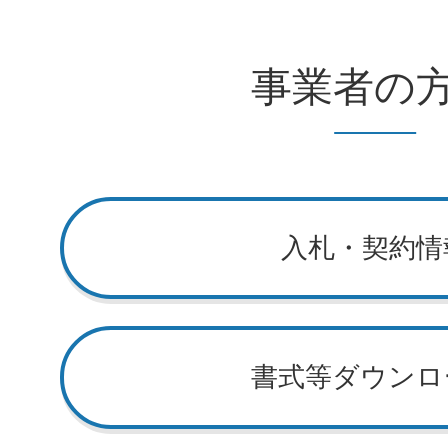
事業者の
入札・契約情
書式等ダウンロ