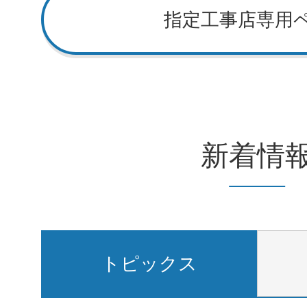
指定工事店専用
新着情
トピックス