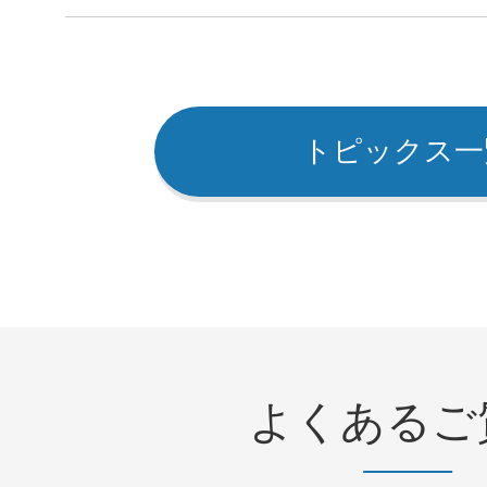
トピックス一
よくあるご