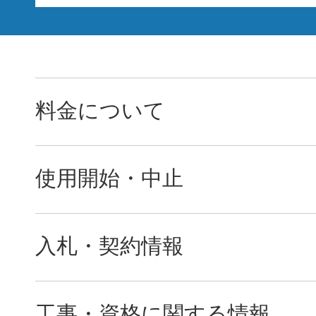
料金について
使用開始・中止
入札・契約情報
工事・資格に関する情報