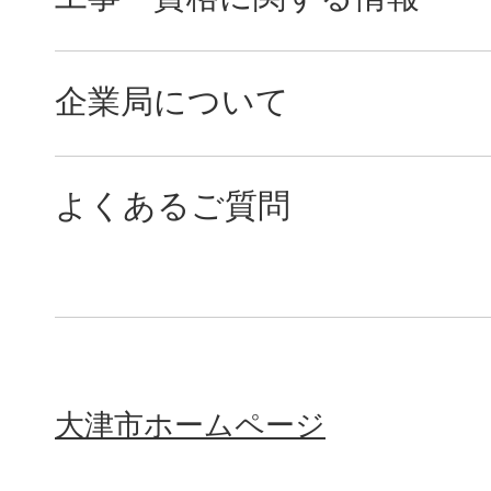
企業局について
よくあるご質問
大津市ホームページ