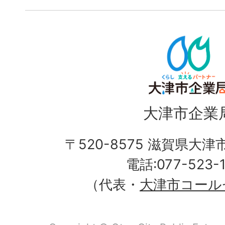
大津市企業
〒520-8575 滋賀県大
電話:077-523-
（代表・
大津市コール