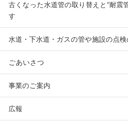
古くなった水道管の取り替えと“耐震
す
水道・下水道・ガスの管や施設の点検
ごあいさつ
事業のご案内
広報