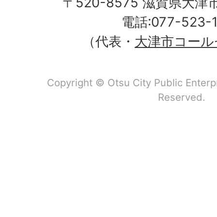
〒520-8575 滋賀県大
電話:077-523-
（代表・
大津市コール
Copyright © Otsu City Public Enterp
Reserved.