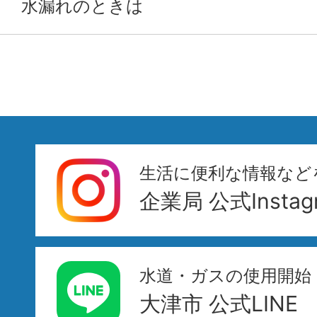
水漏れのときは
生活に便利な情報など
企業局 公式Instag
水道・ガスの使用開始
大津市 公式LINE