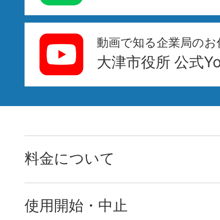
動画で知る企業局のお
大津市役所 公式You
料金について
使用開始・中止