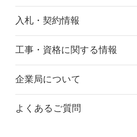
入札・契約情報
工事・資格に関する情報
企業局について
よくあるご質問