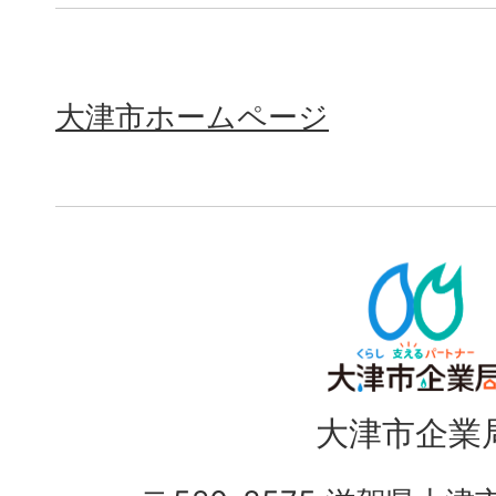
大津市ホームページ
大津市企業