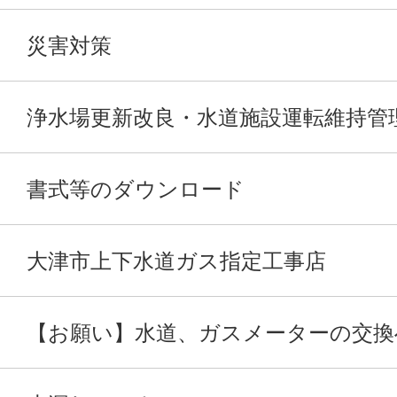
災害対策
浄水場更新改良・水道施設運転維持管
書式等のダウンロード
大津市上下水道ガス指定工事店
【お願い】水道、ガスメーターの交換