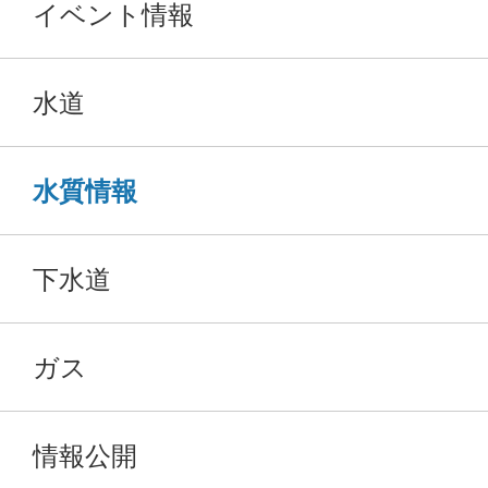
イベント情報
水道
水質情報
下水道
ガス
情報公開