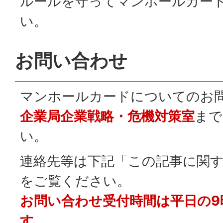
ルールを守ってマンホールカー
い。
お問い合わせ
マンホールカードについてのお
企業局企業戦略・危機対策室
まで
い。
連絡先等は下記「この記事に関
をご覧ください。
お問い合わせ受付時間は平日の9
す。