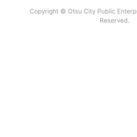
Copyright © Otsu City Public Enterp
Reserved.