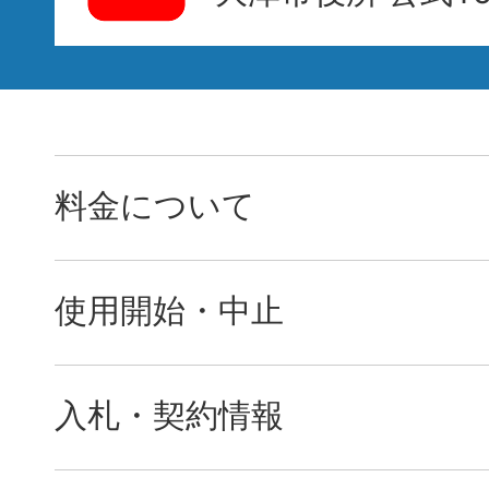
料金について
使用開始・中止
入札・契約情報