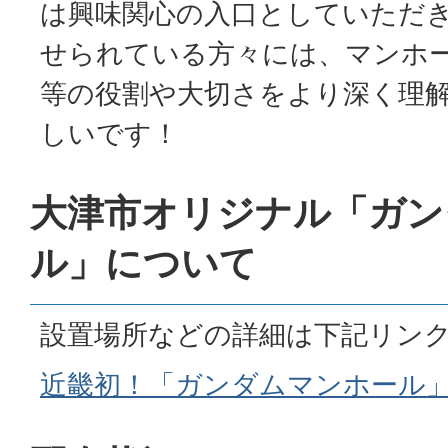
は興味関心の入口としていただ
せられている方々には、マンホ
等の役割や大切さをより深く理
しいです！
大津市オリジナル「ガン
ル」について
設置場所などの詳細は下記リン
近畿初！「ガンダムマンホール