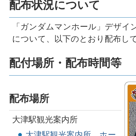
配布状況について
「ガンダムマンホール」デザイ
について、以下のとおり配布し
配付場所・配布時間等
配布場所
大津駅観光案内所
大津駅観光案内所 ホー