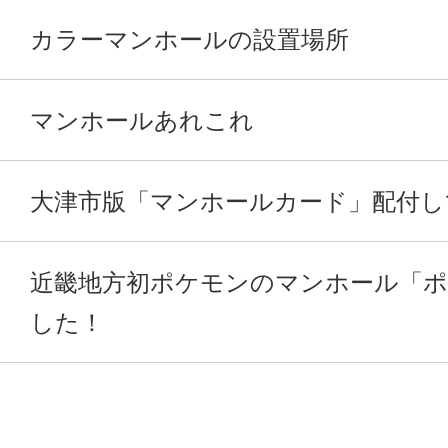
カラーマンホールの設置場所
マンホールあれこれ
大津市版「マンホールカード」配付し
近畿地方初ポケモンのマンホール「
した！