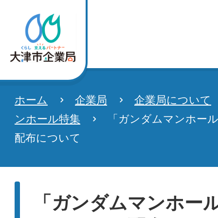
ホーム
企業局
企業局について
ンホール特集
「ガンダムマンホー
配布について
「ガンダムマンホー