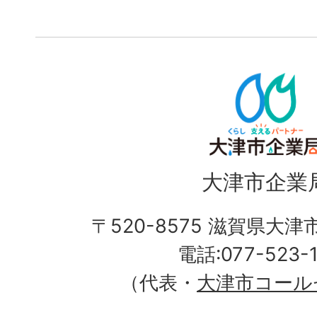
大津市企業
〒520-8575 滋賀県大
電話:077-523-
（代表・
大津市コール