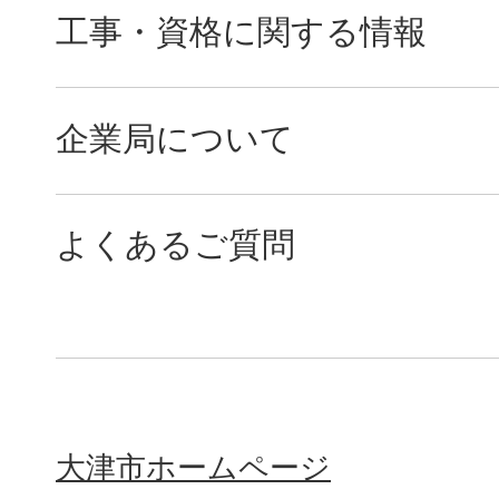
工事・資格に関する情報
企業局について
よくあるご質問
大津市ホームページ