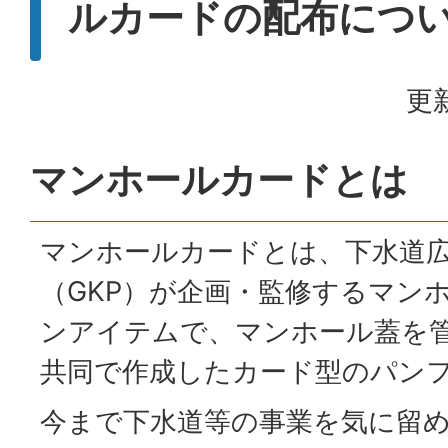
ルカードの配布につ
更新
マンホールカードとは
マンホールカードとは、下水道
（GKP）が企画・監修するマン
ンアイテムで、マンホール蓋を管
共同で作成したカード型のパン
今まで下水道等の事業を気に留