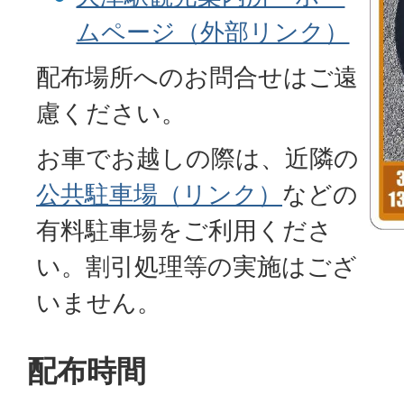
ムページ（外部リンク）
配布場所へのお問合せはご遠
慮ください。
お車でお越しの際は、近隣の
公共駐車場（リンク）
などの
有料駐車場をご利用くださ
い。割引処理等の実施はござ
いません。
配布時間