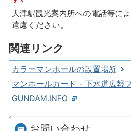
大津駅観光案内所への電話等に
遠慮ください。
関連リンク
カラーマンホールの設置場所
マンホールカード - 下水道広報
GUNDAM.INFO
お問い合わせ