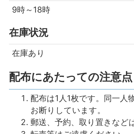
9時～18時
在庫状況
在庫あり
配布にあたっての注意点
配布は1人1枚です。同一人
お断りしています。
郵送、予約、取り置きなど