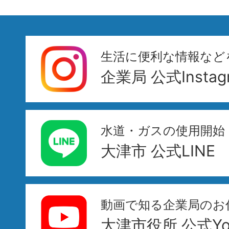
生活に便利な情報など
企業局 公式Instag
水道・ガスの使用開始
大津市 公式LINE
動画で知る企業局のお
大津市役所 公式You