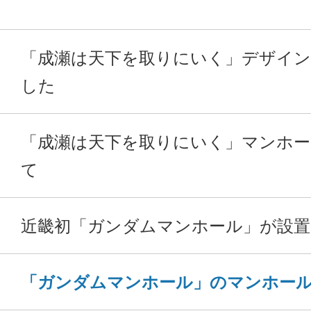
「成瀬は天下を取りにいく」デザイ
した
「成瀬は天下を取りにいく」マンホ
て
近畿初「ガンダムマンホール」が設
「ガンダムマンホール」のマンホー