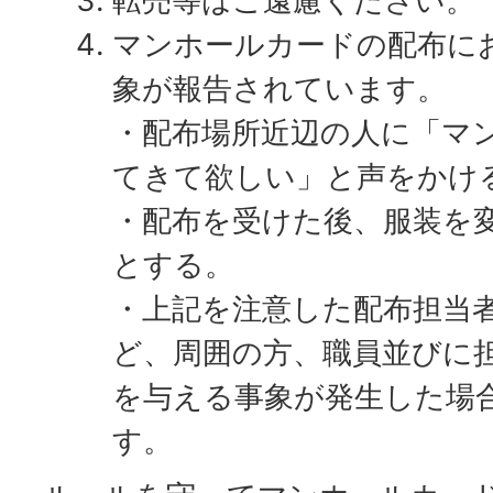
転売等はご遠慮ください。
マンホールカードの配布に
象が報告されています。
・配布場所近辺の人に「マ
てきて欲しい」と声をかけ
・配布を受けた後、服装を
とする。
・上記を注意した配布担当
ど、周囲の方、職員並びに
を与える事象が発生した場
す。