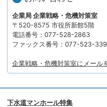
企業局 企業戦略・危機対策室
〒520-8575 市役所新館5階
電話番号：077-528-2863
ファックス番号：077-523-339
企業戦略・危機対策室にメール
下水道マンホール特集