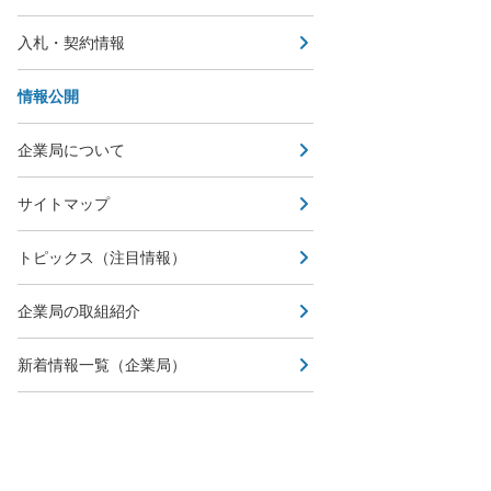
入札・契約情報
情報公開
企業局について
サイトマップ
トピックス（注目情報）
企業局の取組紹介
新着情報一覧（企業局）