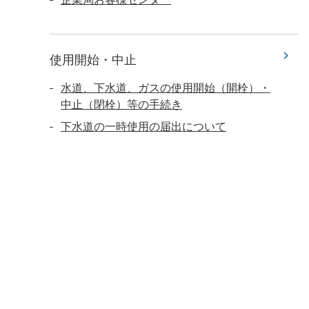
使用開始・中止
水道、下水道、ガスの使用開始（開栓）・
中止（閉栓）等の手続き
下水道の一時使用の届出について