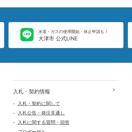
水道・ガスの使用開始・休止申請も！
大津市 公式LINE
入札・契約情報
入札・契約に関して
入札公告・発注見通し
入札に関する質問・回答
プロポーザル