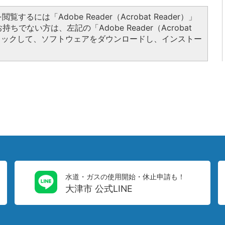
覧するには「Adobe Reader（Acrobat Reader）」
ちでない方は、左記の「Adobe Reader（Acrobat
クリックして、ソフトウェアをダウンロードし、インストー
水道・ガスの使用開始・休止申請も！
大津市 公式LINE