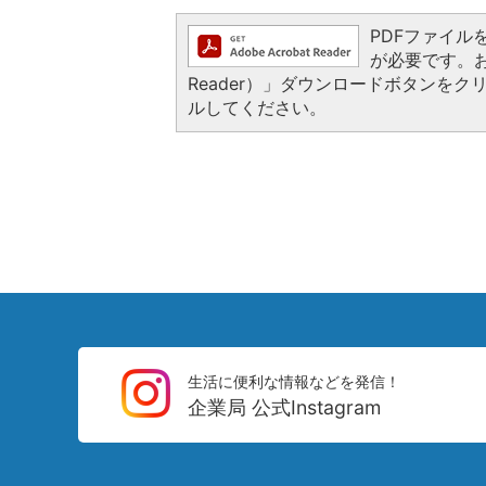
PDFファイルを閲
が必要です。お持
Reader）」ダウンロードボタンを
ルしてください。
生活に便利な情報などを発信！
企業局 公式Instagram