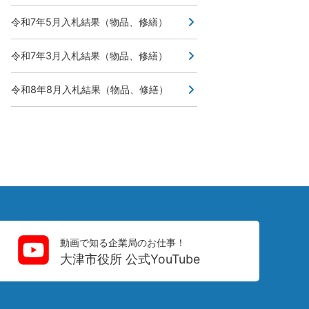
令和7年5月入札結果（物品、修繕）
令和7年3月入札結果（物品、修繕）
令和8年8月入札結果（物品、修繕）
動画で知る企業局のお仕事！
大津市役所 公式YouTube