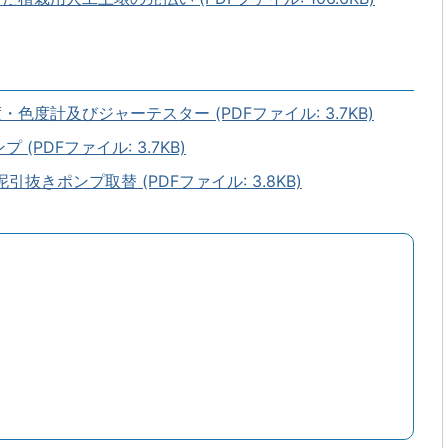
色度計及びジャーテスター (PDFファイル: 3.7KB)
(PDFファイル: 3.7KB)
抜きポンプ取替 (PDFファイル: 3.8KB)