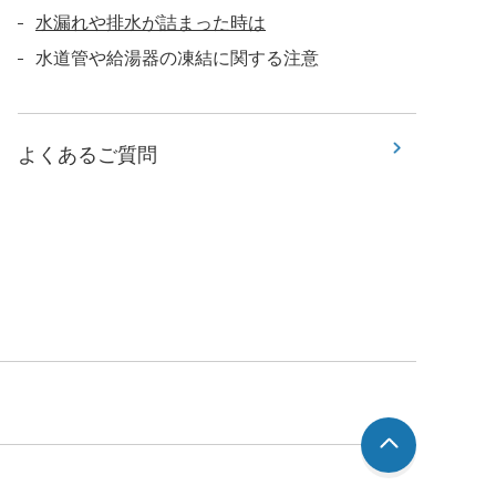
水漏れや排水が詰まった時は
水道管や給湯器の凍結に関する注意
よくあるご質問