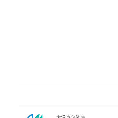
大津市企業局