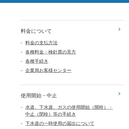
料金について
料金の支払方法
各種料金・検針票の見方
各種手続き
企業局お客様センター
使用開始・中止
水道、下水道、ガスの使用開始（開栓）・
中止（閉栓）等の手続き
下水道の一時使用の届出について