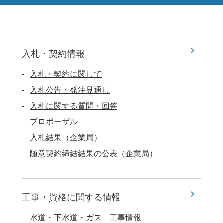
入札・契約情報
入札・契約に関して
入札公告・発注見通し
入札に関する質問・回答
プロポーザル
入札結果（企業局）
随意契約締結結果の公表（企業局）
工事・資格に関する情報
水道・下水道・ガス 工事情報