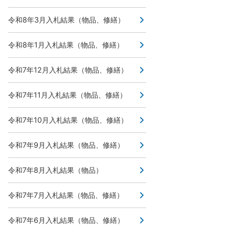
令和8年3月入札結果（物品、修繕）
令和8年1月入札結果（物品、修繕）
令和7年12月入札結果（物品、修繕）
令和7年11月入札結果（物品、修繕）
令和7年10月入札結果（物品、修繕）
令和7年9月入札結果（物品、修繕）
令和7年8月入札結果（物品）
令和7年7月入札結果（物品、修繕）
令和7年6月入札結果（物品、修繕）