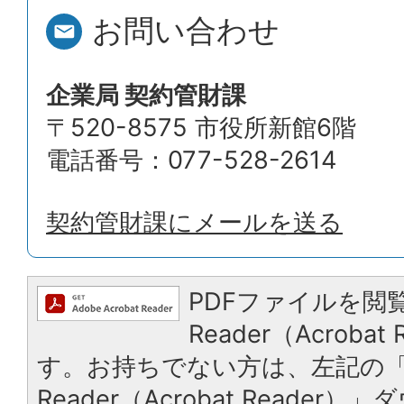
お問い合わせ
企業局 契約管財課
〒520-8575 市役所新館6階
電話番号：077-528-2614
契約管財課にメールを送る
PDFファイルを閲覧
Reader（Acroba
す。お持ちでない方は、左記の「A
Reader（Acrobat Reade