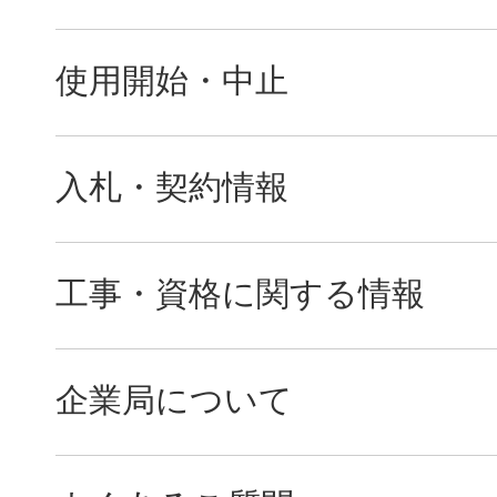
使用開始・中止
入札・契約情報
工事・資格に関する情報
企業局について