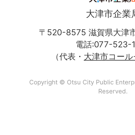
大津市企業
〒520-8575 滋賀県大
電話:077-523-
（代表・
大津市コール
Copyright © Otsu City Public Enterp
Reserved.