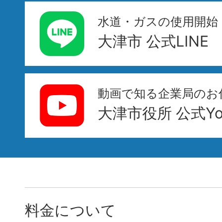
水道・ガスの使用開始
大津市 公式LINE
動画で知る企業局のお
大津市役所 公式You
料金について