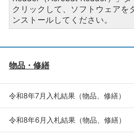
クリックして、ソフトウェアを
ンストールしてください。
物品・修繕
令和8年7月入札結果（物品、修繕）
令和8年6月入札結果（物品、修繕）