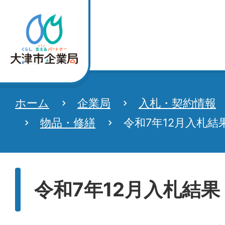
ホーム
企業局
入札・契約情報
物品・修繕
令和7年12月入札
令和7年12月入札結