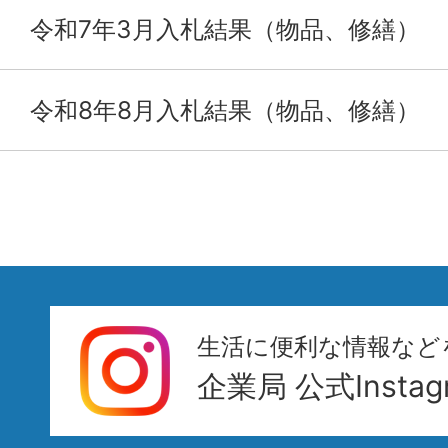
令和7年3月入札結果（物品、修繕）
令和8年8月入札結果（物品、修繕）
生活に便利な情報など
企業局 公式Instag