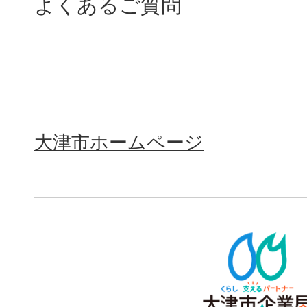
よくあるご質問
大津市ホームページ