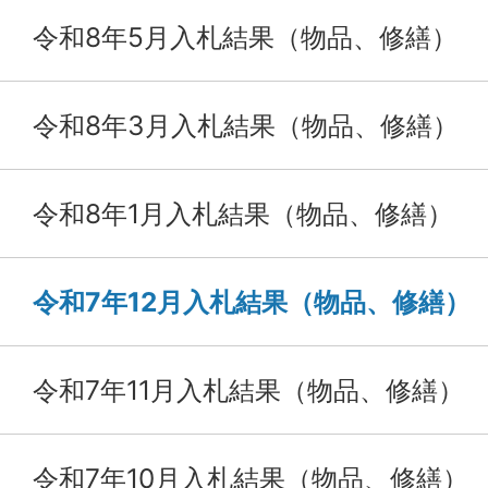
令和8年5月入札結果（物品、修繕）
令和8年3月入札結果（物品、修繕）
令和8年1月入札結果（物品、修繕）
令和7年12月入札結果（物品、修繕）
令和7年11月入札結果（物品、修繕）
令和7年10月入札結果（物品、修繕）