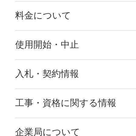
料金について
使用開始・中止
入札・契約情報
工事・資格に関する情報
企業局について