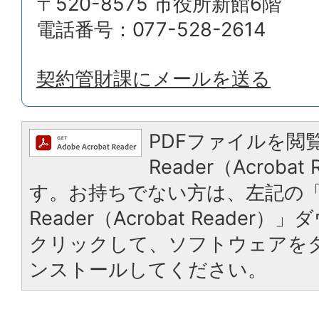
〒520-8575 市役所新館6階
電話番号：077-528-2614
契約管財課にメールを送る
PDFファイルを閲覧
Reader（Acroba
す。お持ちでない方は、左記の「A
Reader（Acrobat Reade
クリックして、ソフトウェアを
ンストールしてください。