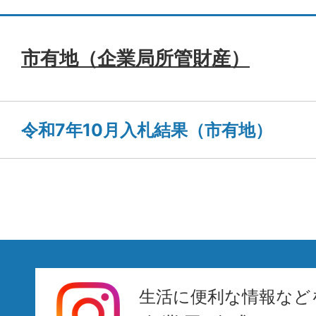
市有地（企業局所管財産）
令和7年10月入札結果（市有地）
生活に便利な情報など