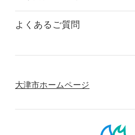
よくあるご質問
大津市ホームページ