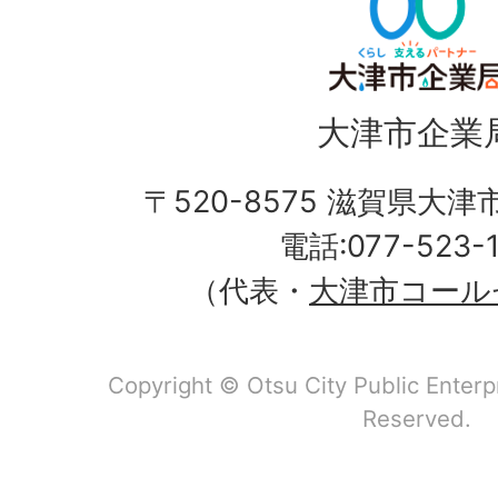
大津市企業
〒520-8575 滋賀県大
電話:077-523-
（代表・
大津市コール
Copyright © Otsu City Public Enterp
Reserved.