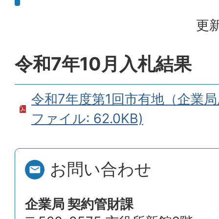
更新
令和7年10月入札結果
令和7年度第1回市有地（企業局所
ファイル: 62.0KB)
お問い合わせ
企業局 契約管財課