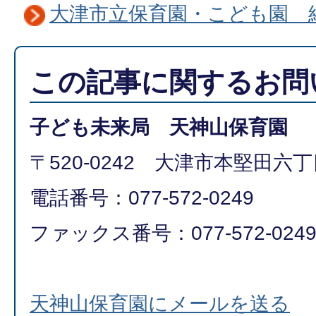
大津市立保育園・こども園 
この記事に関するお問
子ども未来局 天神山保育園
〒520-0242 大津市本堅田六丁目
電話番号：077-572-0249
ファックス番号：077-572-024
天神山保育園にメールを送る