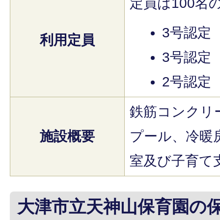
定員は100名
3号認定
利用定員
3号認定
2号認定
鉄筋コンクリ
施設概要
プール、冷暖
室及び子育て
大津市立天神山保育園の