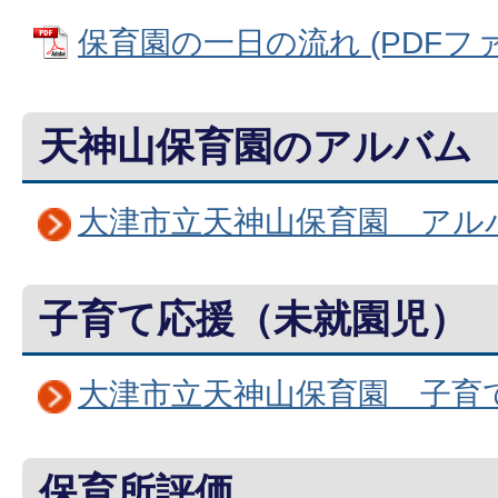
保育園の一日の流れ (PDFファイル
天神山保育園のアルバム
大津市立天神山保育園 アル
子育て応援（未就園児）
大津市立天神山保育園 子育
保育所評価