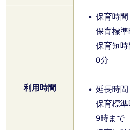
保育時間
保育標準
保育短時間
0分
利用時間
延長時間
保育標準
9時まで