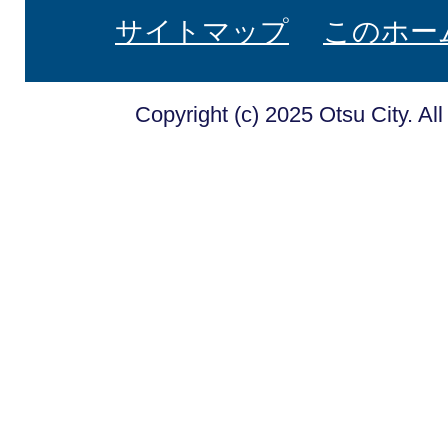
サイトマップ
このホー
Copyright (c) 2025 Otsu City. Al