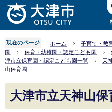
現在のページ
ホーム
子育て・教
園
保育・幼稚園・認定こども園
津市立保育園・認定こども園一覧
天
山保育園
大津市立天神山保