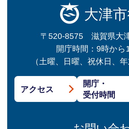
大津市
〒520-8575 滋賀県大
開庁時間：9時から
（土曜、日曜、祝休日、年
開庁・
アクセス
受付時間
お問い合