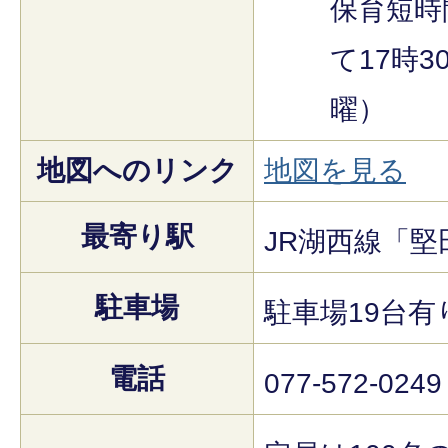
保育短時
て17時
曜）
地図へのリンク
地図を見る
最寄り駅
JR湖西線「堅
駐車場
駐車場19台有
電話
077-572-0249