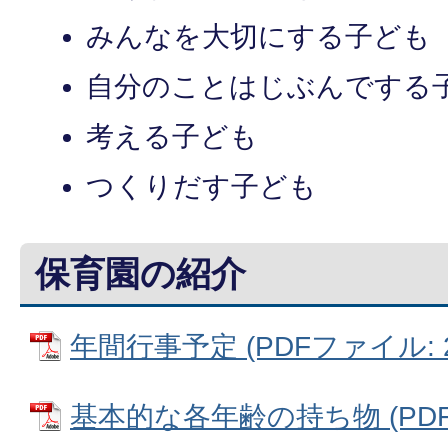
みんなを大切にする子ども
自分のことはじぶんでする
考える子ども
つくりだす子ども
保育園の紹介
年間行事予定 (PDFファイル: 26
基本的な各年齢の持ち物 (PDFフ