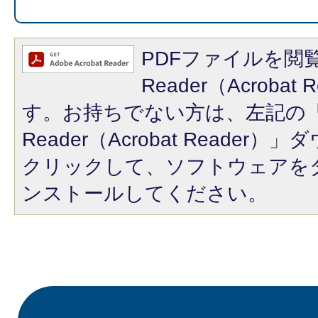
PDFファイルを閲覧
Reader（Acroba
す。お持ちでない方は、左記の「A
Reader（Acrobat Reade
クリックして、ソフトウェアを
ンストールしてください。