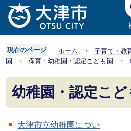
現在のページ
ホーム
子育て・教
園
保育・幼稚園・認定こども園
幼稚園・認定こど
大津市立幼稚園につい