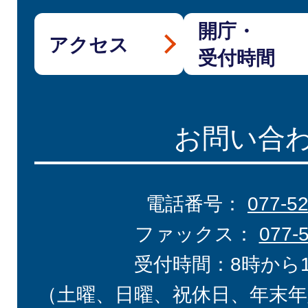
開庁・
アクセス
受付時間
お問い合
電話番号：
077-5
ファックス：
077-
受付時間：8時から
（土曜、日曜、祝休日、年末年