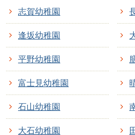
志賀幼稚園
逢坂幼稚園
平野幼稚園
富士見幼稚園
石山幼稚園
大石幼稚園