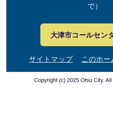
で）
大津市コールセン
サイトマップ
このホー
Copyright (c) 2025 Otsu City. Al