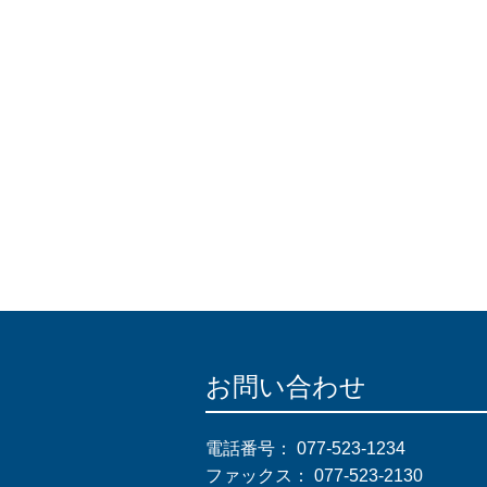
お問い合わせ
電話番号：
077-523-1234
ファックス：
077-523-2130