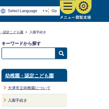
Go
・認定こども園
入園手続き
キーワードから探す
幼稚園・認定こども園
大津市立幼稚園について
入園手続き