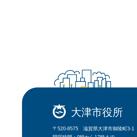
大津市役所
〒520-8575 滋賀県大津市御陵町3-1