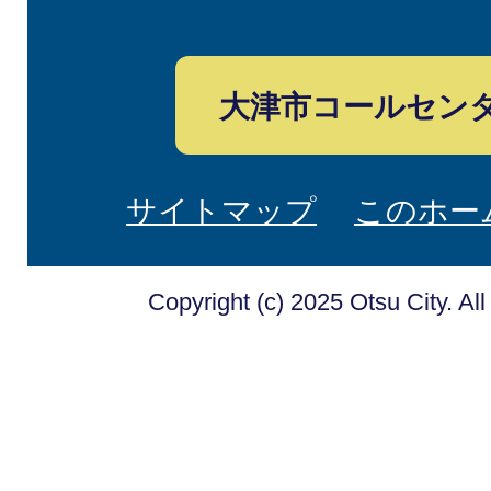
大津市コールセン
サイトマップ
このホー
Copyright (c) 2025 Otsu City. Al