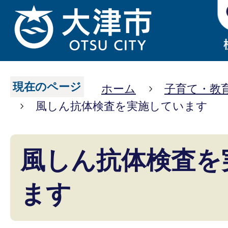
現在のページ
ホーム
子育て・教
風しん抗体検査を実施しています
風しん抗体検査を
ます