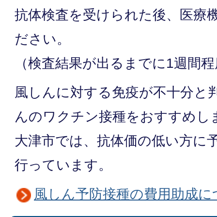
抗体検査を受けられた後、医療
ださい。
（検査結果が出るまでに1週間
風しんに対する免疫が不十分と
んのワクチン接種をおすすめし
大津市では、抗体価の低い方に
行っています。
風しん予防接種の費用助成に