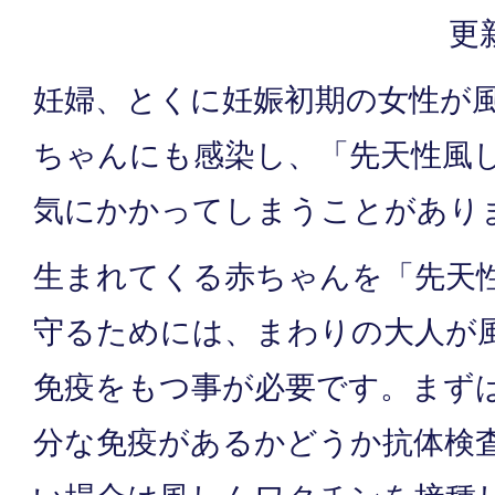
更
妊婦、とくに妊娠初期の女性が
ちゃんにも感染し、「先天性風
気にかかってしまうことがあり
生まれてくる赤ちゃんを「先天
守るためには、まわりの大人が
免疫をもつ事が必要です。まず
分な免疫があるかどうか抗体検