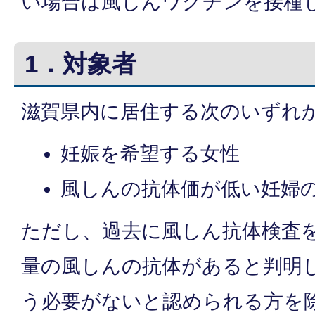
い場合は風しんワクチンを接種
1．対象者
滋賀県内に居住する次のいずれ
妊娠を希望する女性
風しんの抗体価が低い妊婦
ただし、過去に風しん抗体検査
量の風しんの抗体があると判明
う必要がないと認められる方を