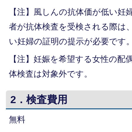
【注】風しんの抗体価が低い妊
者が抗体検査を受検される際は
い妊婦の証明の提示が必要です
【注】妊娠を希望する女性の配
体検査は対象外です。
2．検査費用
無料