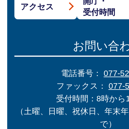
開庁・
アクセス
受付時間
お問い合
電話番号：
077-5
ファックス：
077-
受付時間：8時から
（土曜、日曜、祝休日、年末年
で）