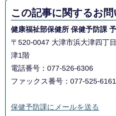
この記事に関するお問
健康福祉部保健所 保健予防課 
〒520-0047 大津市浜大津四
津1階
電話番号：077-526-6306
ファックス番号：077-525-616
保健予防課にメールを送る