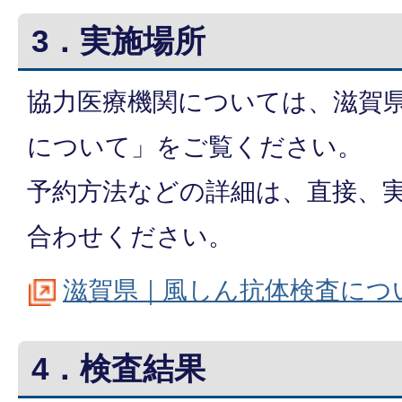
3．実施場所
協力医療機関については、滋賀
について」をご覧ください。
予約方法などの詳細は、直接、
合わせください。
滋賀県｜風しん抗体検査につ
4．検査結果