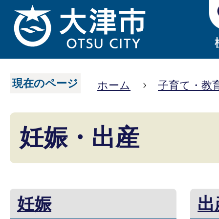
現在のページ
ホーム
子育て・教
妊娠・出産
妊娠
出