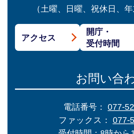
（土曜、日曜、祝休日、年
開庁・
アクセス
受付時間
お問い合
電話番号：
077-5
ファックス：
077-
受付時間：8時から