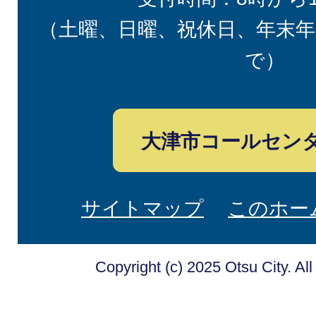
（土曜、日曜、祝休日、年末年
で）
大津市コールセン
サイトマップ
このホー
Copyright (c) 2025 Otsu City. Al