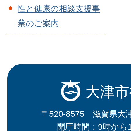
性と健康の相談支援事
業のご案内
大津市
〒520-8575 滋賀県大
開庁時間：9時から