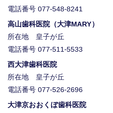
電話番号 077-548-8241
高山歯科医院（大津MARY）
所在地 皇子が丘
電話番号 077-511-5533
西大津歯科医院
所在地 皇子が丘
電話番号 077-526-2696
大津京おおくぼ歯科医院