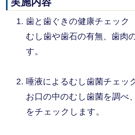
実施内容
歯と歯ぐきの健康チェック
むし歯や歯石の有無、歯肉
す。
唾液によるむし歯菌チェッ
お口の中のむし歯菌を調べ
をチェックします。