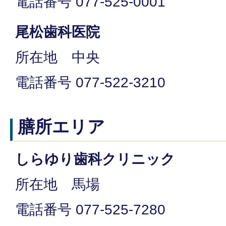
電話番号 077-525-0001
尾松歯科医院
所在地 中央
電話番号 077-522-3210
膳所エリア
しらゆり歯科クリニック
所在地 馬場
電話番号 077-525-7280