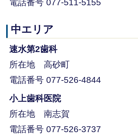
電話番号 077-511-5155
中エリア
速水第2歯科
所在地 高砂町
電話番号 077-526-4844
小上歯科医院
所在地 南志賀
電話番号 077-526-3737