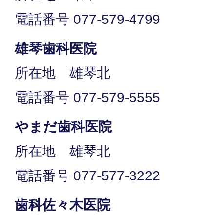
電話番号 077-579-4799
雄琴歯科医院
所在地 雄琴北
電話番号 077-579-5555
やまだ歯科医院
所在地 雄琴北
電話番号 077-577-3222
歯科佐々木医院