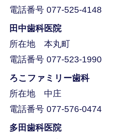
電話番号 077-525‐4148
田中歯科医院
所在地 本丸町
電話番号 077-523-1990
ろこファミリー歯科
所在地 中庄
電話番号 077-576-0474
多田歯科医院