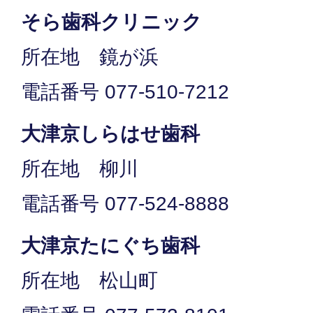
そら歯科クリニック
所在地 鏡が浜
電話番号 077-510-7212
大津京しらはせ歯科
所在地 柳川
電話番号 077-524-8888
大津京たにぐち歯科
所在地 松山町