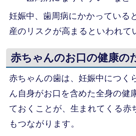
妊娠中、歯周病にかかっている
産のリスクが高まるといわれて
赤ちゃんのお口の健康の
赤ちゃんの歯は、妊娠中につく
ん自身がお口を含めた全身の健
ておくことが、生まれてくる赤
もつながります。