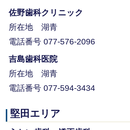
佐野歯科クリニック
所在地 湖青
電話番号 077-576-2096
吉島歯科医院
所在地 湖青
電話番号 077-594-3434
堅田エリア