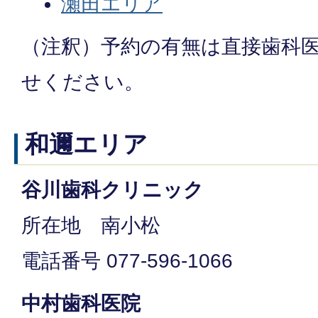
瀬田エリア
（注釈）予約の有無は直接歯科
せください。
和邇エリア
谷川歯科クリニック
所在地 南小松
電話番号 077-596-1066
中村歯科医院