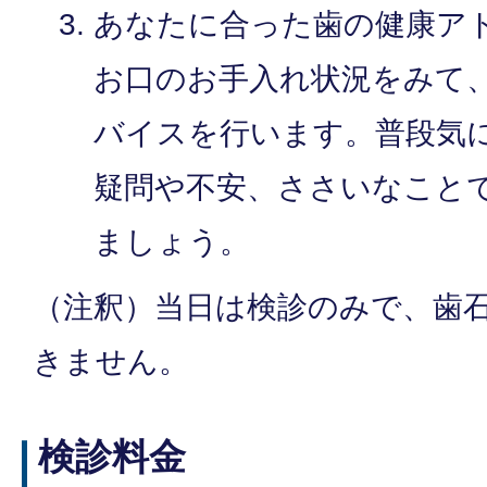
あなたに合った歯の健康ア
お口のお手入れ状況をみて
バイスを行います。普段気
疑問や不安、ささいなこと
ましょう。
（注釈）当日は検診のみで、歯
きません。
検診料金