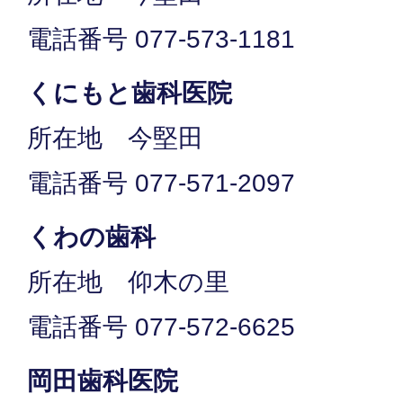
電話番号 077-573-1181
くにもと歯科医院
所在地 今堅田
電話番号 077-571-2097
くわの歯科
所在地 仰木の里
電話番号 077-572-6625
岡田歯科医院