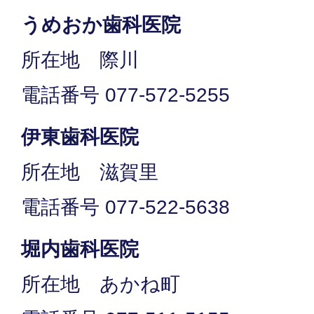
うめおか歯科医院
所在地 際川
電話番号 077-572-5255
伊東歯科医院
所在地 滋賀里
電話番号 077-522-5638
堀内歯科医院
所在地 あかね町