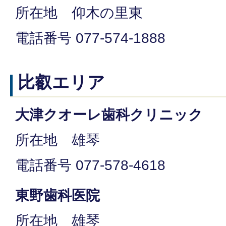
所在地 仰木の里東
電話番号 077-574-1888
比叡エリア
大津クオーレ歯科クリニック
所在地 雄琴
電話番号 077-578-4618
東野歯科医院
所在地 雄琴