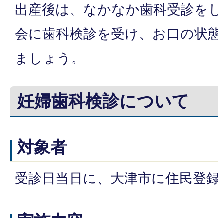
出産後は、なかなか歯科受診を
会に歯科検診を受け、お口の状
ましょう。
妊婦歯科検診について
対象者
受診日当日に、大津市に住民登