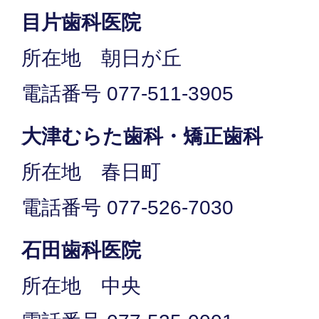
目片歯科医院
所在地 朝日が丘
電話番号 077-511-3905
大津むらた歯科・矯正歯科
所在地 春日町
電話番号 077-526-7030
石田歯科医院
所在地 中央