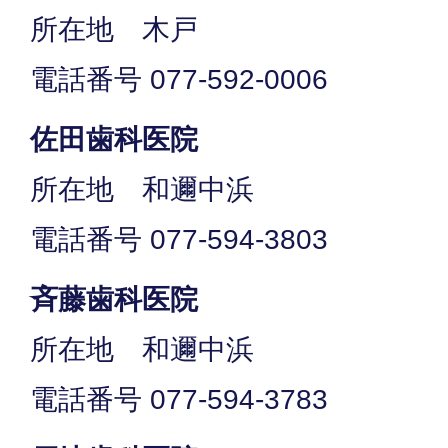
所在地 木戸
電話番号 077-592-0006
佐田歯科医院
所在地 和邇中浜
電話番号 077-594-3803
斉藤歯科医院
所在地 和邇中浜
電話番号 077-594-3783