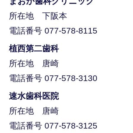
まおか歯科クリニック
所在地 下阪本
電話番号 077-578-8115
植西第二歯科
所在地 唐崎
電話番号 077-578-3130
速水歯科医院
所在地 唐崎
電話番号 077-578-3125