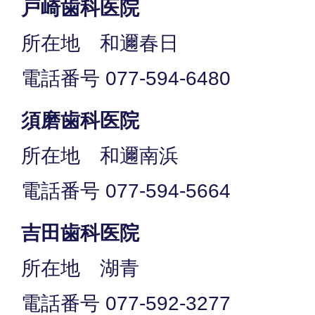
戸崎歯科医院
所在地 和邇春日
電話番号 077-594-6480
須磨歯科医院
所在地 和邇南浜
電話番号 077-594-5664
吉田歯科医院
所在地 湖青
電話番号 077-592-3277