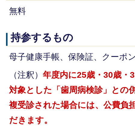
無料
持参するもの
母子健康手帳、保険証、クーポ
（注釈）
年度内に25歳・30歳・3
対象とした「歯周病検診」との
複受診された場合には、公費負
だきます。