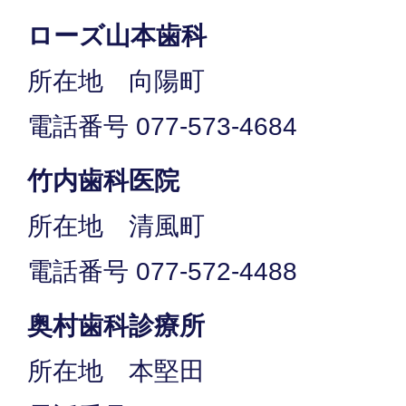
ローズ山本歯科
所在地 向陽町
電話番号 077-573-4684
竹内歯科医院
所在地 清風町
電話番号 077-572-4488
奥村歯科診療所
所在地 本堅田