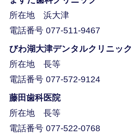
所在地 浜大津
電話番号 077-511-9467
びわ湖大津デンタルクリニック
所在地 長等
電話番号 077-572-9124
藤田歯科医院
所在地 長等
電話番号 077-522-0768