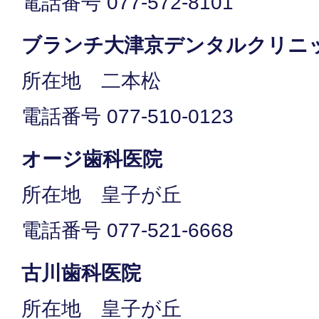
電話番号 077-572-8101
ブランチ大津京デンタルクリニ
所在地 二本松
電話番号 077-510-0123
オージ歯科医院
所在地 皇子が丘
電話番号 077-521-6668
古川歯科医院
所在地 皇子が丘