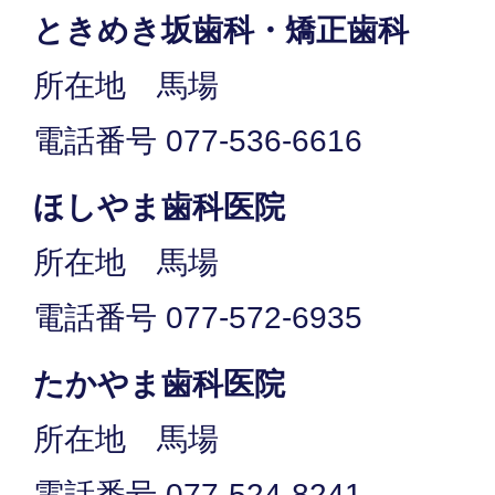
ときめき坂歯科・矯正歯科
所在地 馬場
電話番号 077-536-6616
ほしやま歯科医院
所在地 馬場
電話番号 077-572-6935
たかやま歯科医院
所在地 馬場
電話番号 077-524-8241