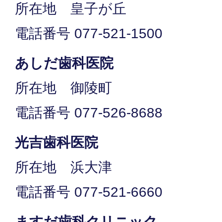
所在地 皇子が丘
電話番号 077-521-1500
あしだ歯科医院
所在地 御陵町
電話番号 077-526-8688
光吉歯科医院
所在地 浜大津
電話番号 077-521-6660
ますだ歯科クリニック