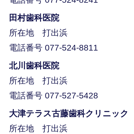
田村歯科医院
所在地 打出浜
電話番号 077-524-8811
北川歯科医院
所在地 打出浜
電話番号 077-527-5428
大津テラス古藤歯科クリニック
所在地 打出浜