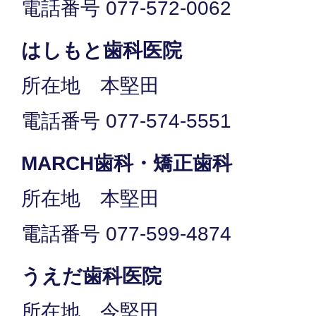
電話番号 077-572-0062
はしもと歯科医院
所在地 本堅田
電話番号 077-574-5551
MARCH歯科・矯正歯科
所在地 本堅田
電話番号 077-599-4874
うえだ歯科医院
所在地 今堅田