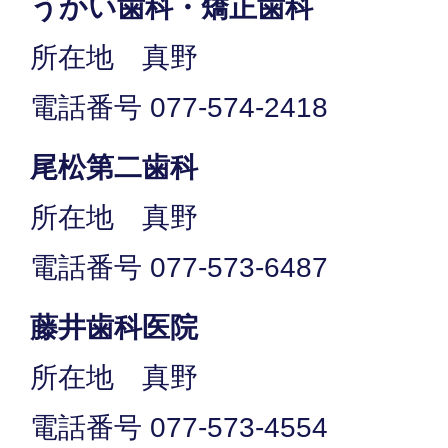
うかい歯科・矯正歯科
所在地 真野
電話番号 077-574-2418
尾松第二歯科
所在地 真野
電話番号 077-573-6487
藤井歯科医院
所在地 真野
電話番号 077-573-4554