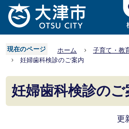
現在のページ
ホーム
子育て・教
妊婦歯科検診のご案内
妊婦歯科検診のご
更