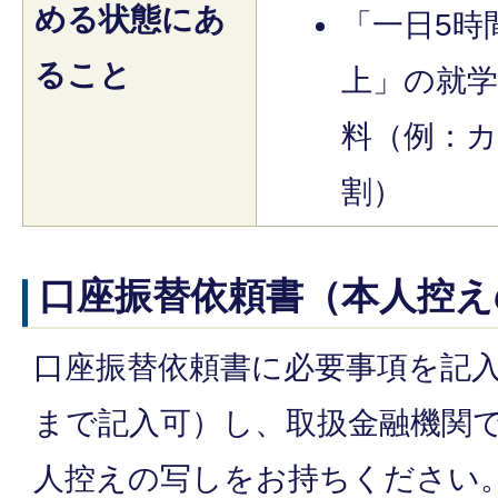
める状態にあ
「一日5時
ること
上」の就
料（例：
割）
口座振替依頼書（本人控え
口座振替依頼書に必要事項を記入
まで記入可）し、取扱金融機関
人控えの写しをお持ちください