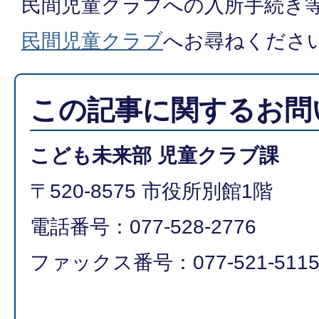
民間児童クラブへの入所手続き
民間児童クラブ
へお尋ねくださ
この記事に関するお問
こども未来部 児童クラブ課
〒520-8575 市役所別館1階
電話番号：077-528-2776
ファックス番号：077-521-511