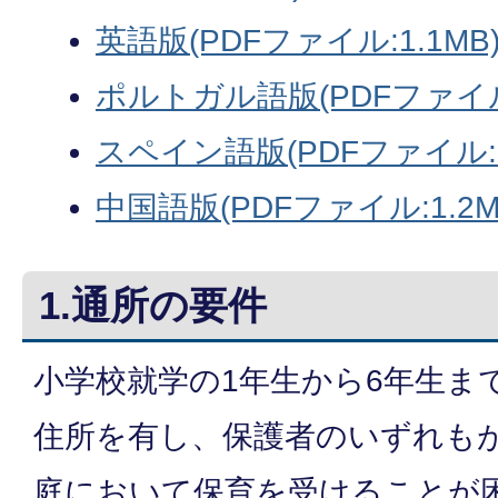
英語版(PDFファイル:1.1MB
ポルトガル語版(PDFファイル:
スペイン語版(PDFファイル:1
中国語版(PDFファイル:1.2M
1.通所の要件
小学校就学の1年生から6年生ま
住所を有し、保護者のいずれも
庭において保育を受けることが