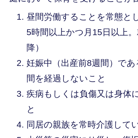
昼間労働することを常態と
5時間以上かつ月15日以上。
降）
妊娠中（出産前8週間）であ
間を経過しないこと
疾病もしくは負傷又は身体
と
同居の親族を常時介護して