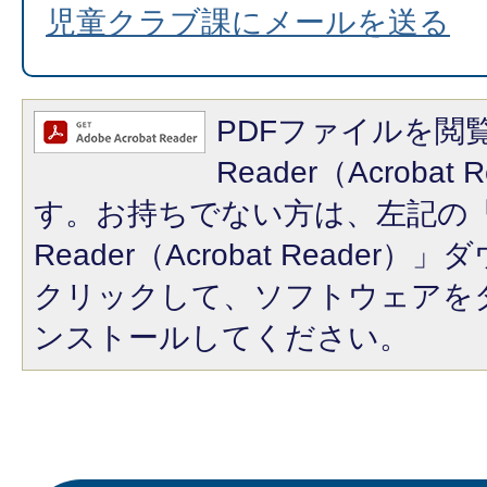
児童クラブ課にメールを送る
PDFファイルを閲覧
Reader（Acroba
す。お持ちでない方は、左記の「A
Reader（Acrobat Reade
クリックして、ソフトウェアを
ンストールしてください。