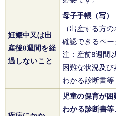
母子手帳（写）
（出産する方の
妊娠中又は出
確認できるペー
産後8週間を経
注：産前8週間
過しないこと
困難な状況及び
わかる診断書等
児童の保育が困
わかる診断書等
疾病にかか