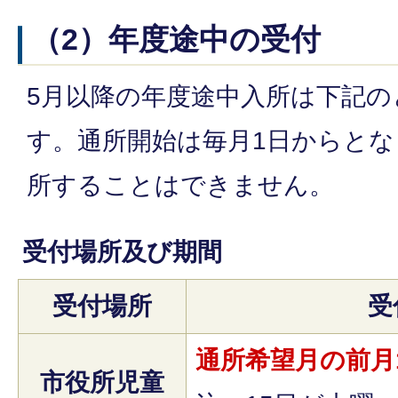
（2）年度途中の受付
5月以降の年度途中入所は下記
す。通所開始は毎月1日からと
所することはできません。
受付場所及び期間
受付場所
受
通所希望月の前月
市役所児童