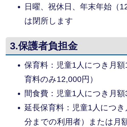
日曜、祝休日、年末年始（12
は閉所します
3.保護者負担金
保育料：児童1人につき月額10
育料のみ12,000円）
間食費：児童1人につき月額3,
延長保育料：児童1人につき月額
分までの利用者）または月額2