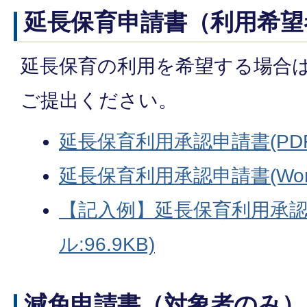
延長保育申請書（利用希望
延長保育の利用を希望する場合
ご提出ください。
延長保育利用承認申請書(PDFフ
延長保育利用承認申請書(Word
【記入例】延長保育利用承認
ル:96.9KB)
減免申請書（対象者のみ）