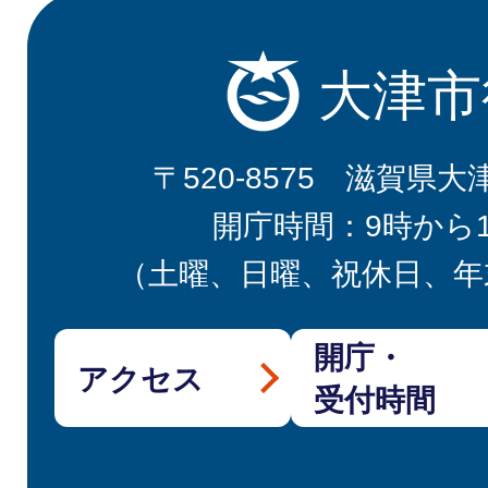
大津市
〒520-8575 滋賀県大
開庁時間：9時から
（土曜、日曜、祝休日、年
開庁・
アクセス
受付時間