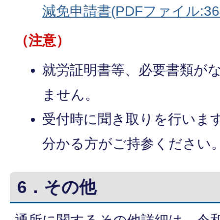
減免申請書(PDFファイル:364
（注意）
就労証明書等、必要書類が
ません。
受付時に聞き取りを行いま
分かる方がご持参ください
6．その他