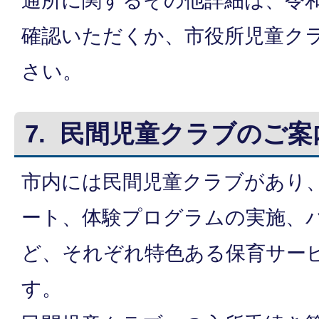
通所に関するその他詳細は、令和
確認いただくか、市役所児童ク
さい。
7. 民間児童クラブのご案
市内には民間児童クラブがあり
ート、体験プログラムの実施、
ど、それぞれ特色ある保育サー
す。