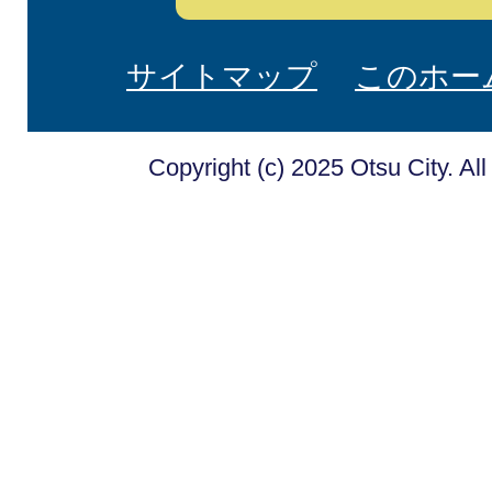
サイトマップ
このホー
Copyright (c) 2025 Otsu City. Al