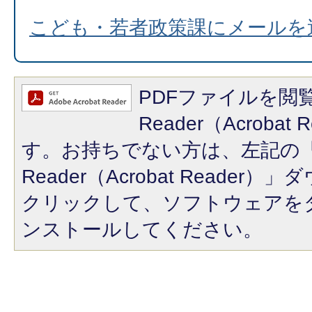
こども・若者政策課にメールを
PDFファイルを閲覧
Reader（Acroba
す。お持ちでない方は、左記の「A
Reader（Acrobat Reade
クリックして、ソフトウェアを
ンストールしてください。