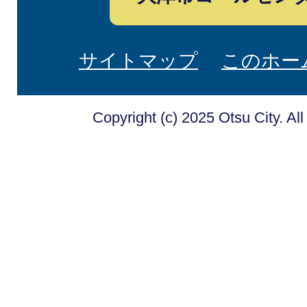
サイトマップ
このホー
Copyright (c) 2025 Otsu City. Al