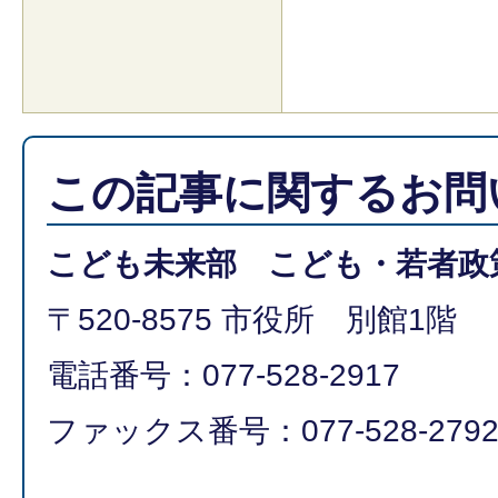
この記事に関するお問
こども未来部 こども・若者政
〒520-8575 市役所 別館1階
電話番号：077-528-2917
ファックス番号：077-528-279