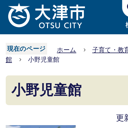
現在のページ
ホーム
子育て・教
館
小野児童館
小野児童館
更