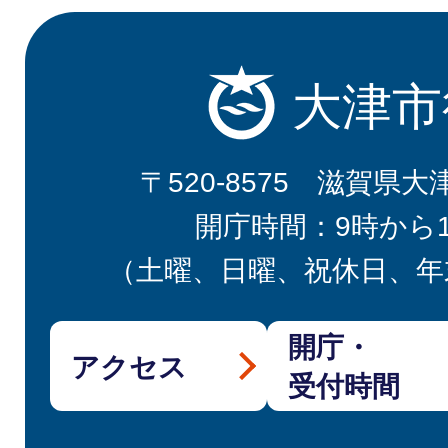
大津市
〒520-8575 滋賀県大
開庁時間：9時から
（土曜、日曜、祝休日、年
開庁・
アクセス
受付時間