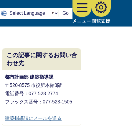
Go
この記事に関するお問い合
わせ先
都市計画部 建築指導課
〒520-8575 市役所本館3階
電話番号：077-528-2774
ファックス番号：077-523-1505
建築指導課にメールを送る