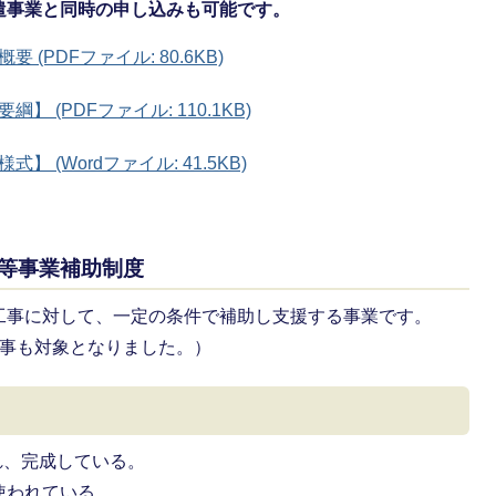
遣事業と同時の申し込みも可能です。
(PDFファイル: 80.6KB)
 (PDFファイル: 110.1KB)
(Wordファイル: 41.5KB)
等事業補助制度
工事に対して、一定の条件で補助し支援する事業です。
工事も対象となりました。）
れ、完成している。
使われている。