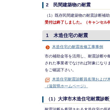
2 民間建築物の耐震
（1）既存民間建築物の耐震診断補助
受付は終了しました。（キャンセル
1 木造住宅の耐震
木造住宅の耐震改修工事事例
市の補助金等を活用し、耐震診断や
された事業者でなければ対象になり
をご確認下さい。
木造住宅耐震診断員名簿および
（滋賀県ホームページ）
（1）大津市木造住宅耐震診断
耐震診断を希望される木造住宅の所