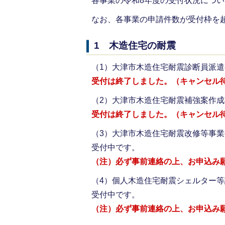
各事業の令和8年度の受付状況につ
なお、各事業の申請件数が受付枠を
1 木造住宅の耐震
（1）大津市木造住宅耐震診断員派遣
受付は終了しました。（キャンセル
（2）大津市木造住宅耐震補強案作成
受付は終了しました。（キャンセル
（3）大津市木造住宅耐震改修等事
受付中です。
（注）必ず事前連絡の上、お申込み
（4）個人木造住宅耐震シェルター
受付中です。
（注）必ず事前連絡の上、お申込み