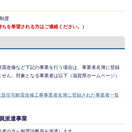
制度
待ちを希望される方はご連絡ください。）
耐震改修など下記の事業を行う場合は、事業者名簿に登録
ません。対象となる事業者は以下（滋賀県ホームページ）
木造住宅耐震改修工事事業者名簿に登録された事業者一覧
員派遣事業
有者の方へ耐震診断員を派遣します。