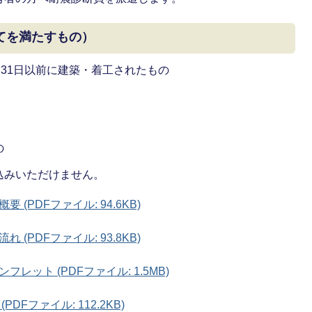
てを満たすもの）
月31日以前に建築・着工されたもの
の
込みいただけません。
(PDFファイル: 94.6KB)
(PDFファイル: 93.8KB)
ット (PDFファイル: 1.5MB)
Fファイル: 112.2KB)