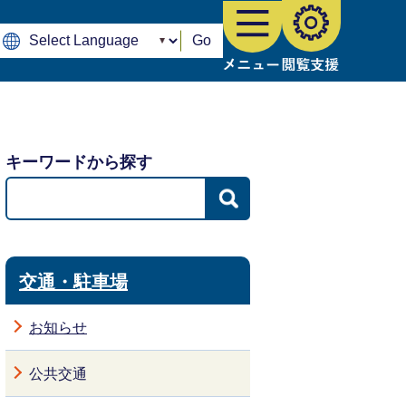
Go
キーワードから探す
交通・駐車場
お知らせ
公共交通