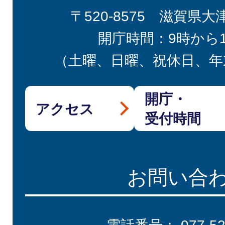
〒520-8575 滋賀県大
開庁時間：9時から
（土曜、日曜、祝休日、年
開庁・
アクセス
受付時間
お問い合