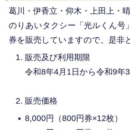
葛川・伊香立・仰木・上田上・
のりあいタクシー「光ルくん号
券を販売していますので、是非
販売及び利用期限
令和8年4月1日から令和9年
販売価格
8,000円（800円券×12枚）