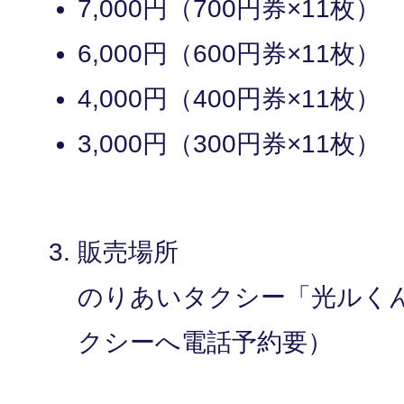
7,000円（700円券×11枚）
6,000円（600円券×11枚）
4,000円（400円券×11枚）
3,000円（300円券×11枚）
販売場所
のりあいタクシー「光ルく
クシーへ電話予約要）