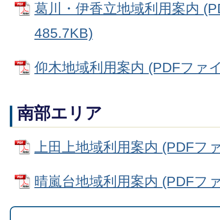
葛川・伊香立地域利用案内 (P
485.7KB)
仰木地域利用案内 (PDFファイル:
南部エリア
上田上地域利用案内 (PDFファイル
晴嵐台地域利用案内 (PDFファイ