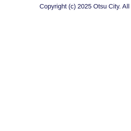
Copyright (c) 2025 Otsu City. Al