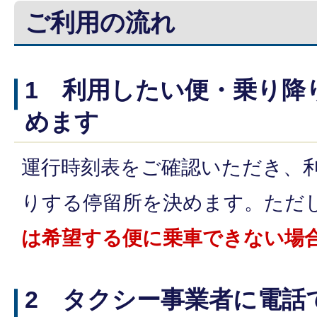
ご利用の流れ
1 利用したい便・乗り降
めます
運行時刻表をご確認いただき、
りする停留所を決めます。ただ
は希望する便に乗車できない場
2 タクシー事業者に電話