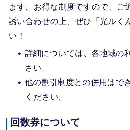
ます。お得な制度ですので、ご
誘い合わせの上、ぜひ「光ルく
い！
詳細については、各地域の
さい。
他の割引制度との併用はで
ください。
回数券について