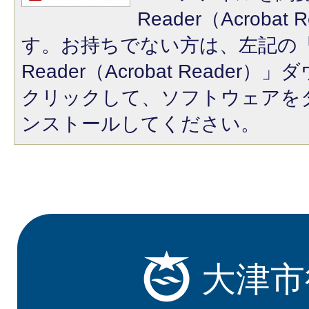
Reader（Acroba
す。お持ちでない方は、左記の「A
Reader（Acrobat Reade
クリックして、ソフトウェアを
ンストールしてください。
大津市