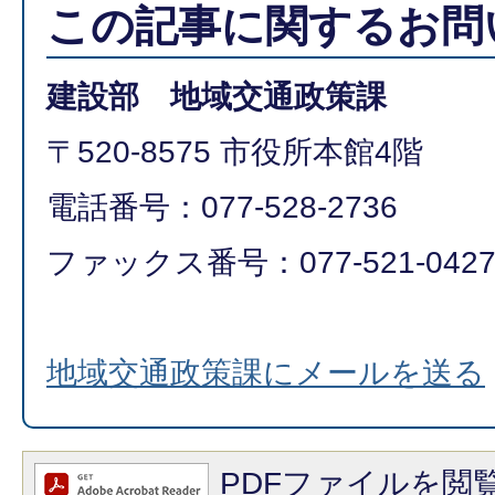
この記事に関するお問
建設部 地域交通政策課
〒520-8575 市役所本館4階
電話番号：077-528-2736
ファックス番号：077-521-042
地域交通政策課にメールを送る
PDFファイルを閲覧