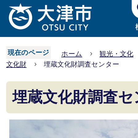
現在のページ
ホーム
観光・文化
文化財
埋蔵文化財調査センター
埋蔵文化財調査セ