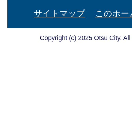
サイトマップ
このホー
Copyright (c) 2025 Otsu City. Al