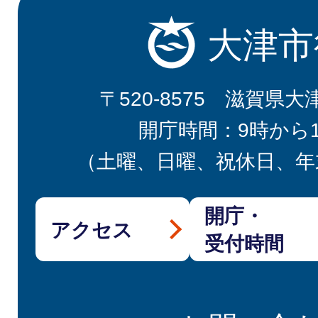
大津市
〒520-8575 滋賀県大
開庁時間：9時から
（土曜、日曜、祝休日、年
開庁・
アクセス
受付時間