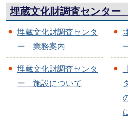
埋蔵文化財調査センター
埋蔵文化財調査センタ
ー 業務案内
埋蔵文化財調査センタ
ー 施設について