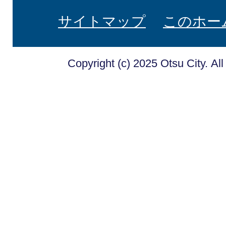
サイトマップ
このホー
Copyright (c) 2025 Otsu City. Al