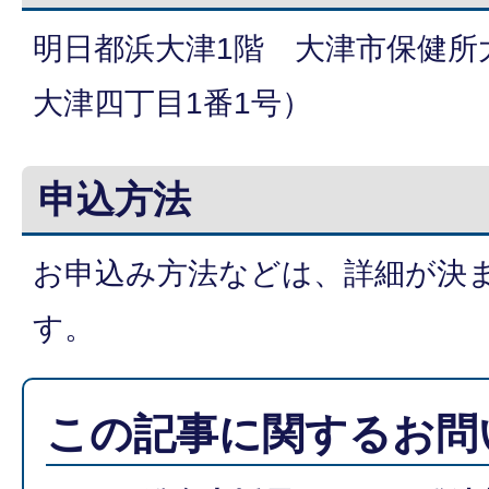
明日都浜大津1階 大津市保健所
大津四丁目1番1号）
申込方法
お申込み方法などは、詳細が決
す。
この記事に関するお問