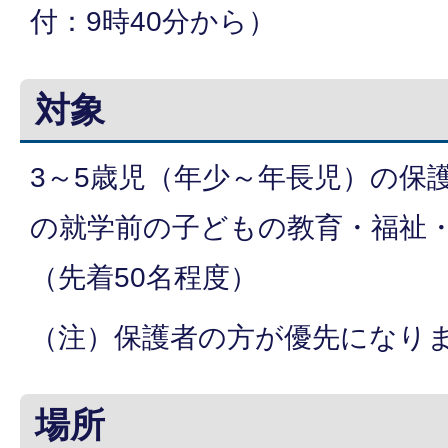
付：9時40分から）
対象
3～5歳児（年少～年長児）の保
の就学前の子どもの教育・福祉
（先着50名程度）
（注）保護者の方が優先になり
場所