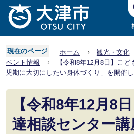
現在のページ
ホーム
観光・文化
ベント情報
【令和8年12月8日】こ
児期に大切にしたい身体づくり」を開催
【令和8年12月8
達相談センター講