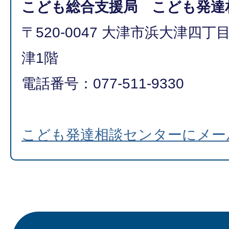
こども総合支援局 こども発達
〒520-0047 大津市浜大津四
津1階
電話番号：077-511-9330
こども発達相談センターにメー