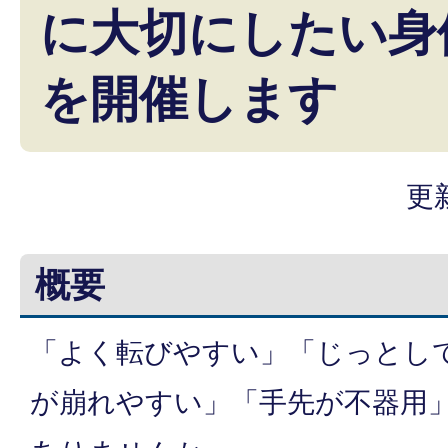
に大切にしたい身
を開催します
更
概要
「よく転びやすい」「じっとし
が崩れやすい」「手先が不器用