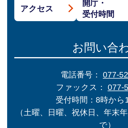
開庁・
アクセス
受付時間
お問い合
電話番号：
077-5
ファックス：
077-
受付時間：8時から
（土曜、日曜、祝休日、年末年
で）