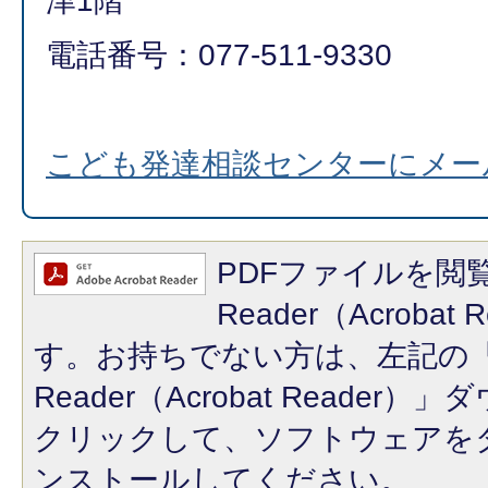
津1階
電話番号：077-511-9330
こども発達相談センターにメー
PDFファイルを閲覧
Reader（Acroba
す。お持ちでない方は、左記の「A
Reader（Acrobat Reade
クリックして、ソフトウェアを
ンストールしてください。