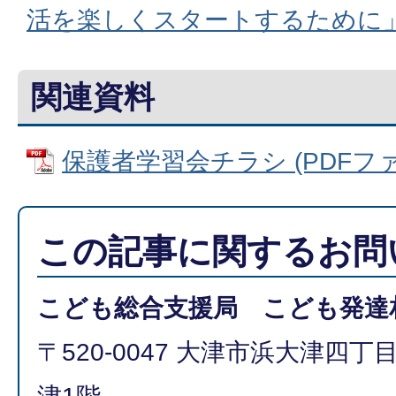
活を楽しくスタートするために
関連資料
保護者学習会チラシ (PDFファイル
この記事に関するお問
こども総合支援局 こども発達
〒520-0047 大津市浜大津四