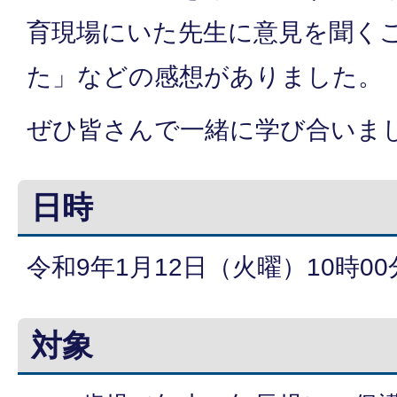
育現場にいた先生に意見を聞く
た」などの感想がありました。
ぜひ皆さんで一緒に学び合いま
日時
令和9年1月12日（火曜）10時00
対象