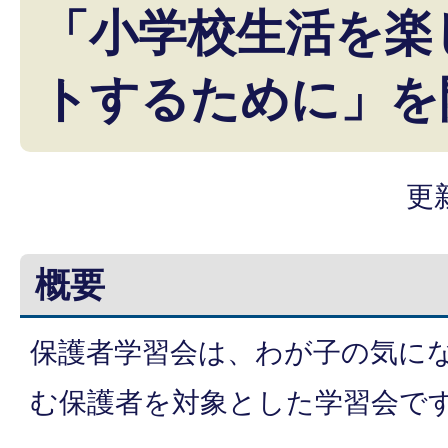
「小学校生活を楽
トするために」を
更
概要
保護者学習会は、わが子の気に
む保護者を対象とした学習会で