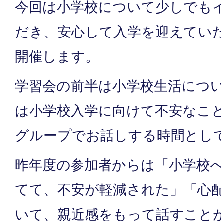
今回は小学校について少しでも
だき、安心して入学を迎えてい
開催します。
学習会の前半は小学校生活につ
は小学校入学に向けて不安なこ
グループでお話しする時間とし
昨年度の参加者からは「小学校
てて、不安が軽減された」「心
いて、親近感をもって話すこと