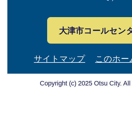
大津市コールセン
サイトマップ
このホー
Copyright (c) 2025 Otsu City. Al