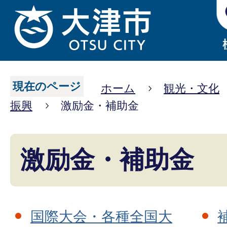
現在のページ
ホーム
観光・文化
振興
激励金・補助金
激励金・補助金
国際大会・各種全国大