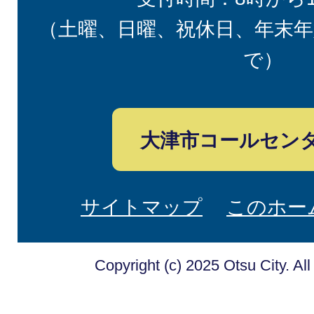
（土曜、日曜、祝休日、年末年
で）
大津市コールセン
サイトマップ
このホー
Copyright (c) 2025 Otsu City. Al