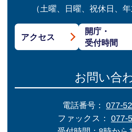
（土曜、日曜、祝休日、年
開庁・
アクセス
受付時間
お問い合
電話番号：
077-5
ファックス：
077-
受付時間：8時から