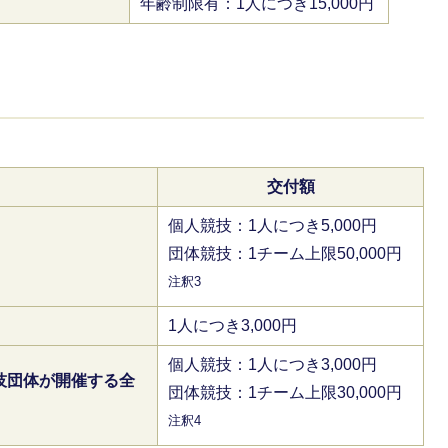
年齢制限有：1人につき15,000円
交付額
個人競技：1人につき5,000円
団体競技：1チーム上限50,000円
注釈3
1人につき3,000円
個人競技：1人につき3,000円
技団体が開催する全
団体競技：1チーム上限30,000円
注釈4