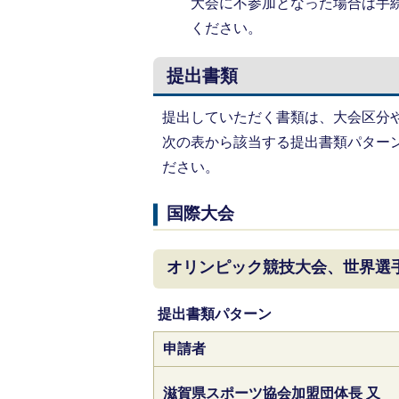
大会に不参加となった場合は手
ください。
提出書類
提出していただく書類は、大会区分
次の表から該当する提出書類パター
ださい。
国際大会
オリンピック競技大会、世界選
提出書類パターン
申請者
滋賀県スポーツ協会加盟団体長 又