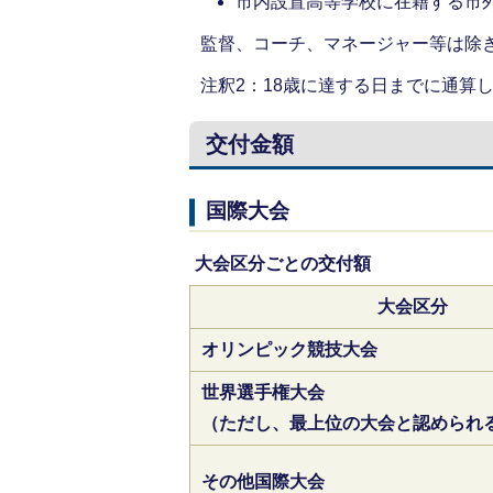
市内設置高等学校に在籍する市
監督、コーチ、マネージャー等は除
注釈2：18歳に達する日までに通算
交付金額
国際大会
大会区分ごとの交付額
大会区分
オリンピック競技大
世界選手権大会
（ただし、最上位の大会と認められ
その他国際大会