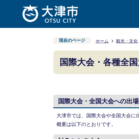
現在のページ
ホーム
観光・文化
国際大会・各種全国
国際大会・全国大会への出場
大津市では、国際大会や全国大会に
概要は以下のとおりです。