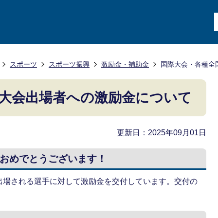
スポーツ
スポーツ振興
激励金・補助金
国際大会・各種全
大会出場者への激励金について
更新日：2025年09月01日
おめでとうございます！
出場される選手に対して激励金を交付しています。交付の