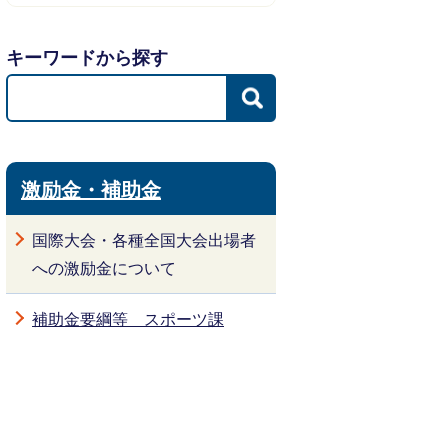
キーワードから探す
激励金・補助金
国際大会・各種全国大会出場者
への激励金について
補助金要綱等 スポーツ課