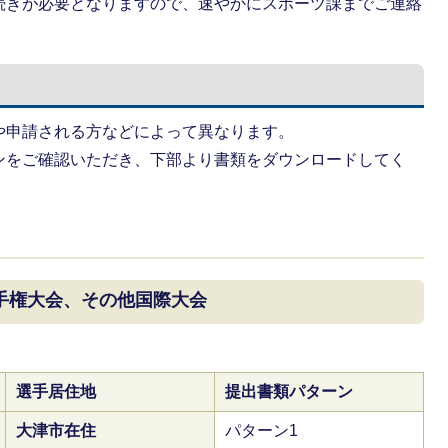
続きが必要となりますので、速やかにスポーツ課までご連絡
や申請される方などによって異なります。
ンをご確認いただき、下部より書類をダウンロードしてく
手権大会、その他国際大会
選手居住地
提出書類パターン
大津市在住
パターン1