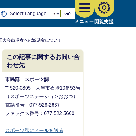
Go
国大会出場者への激励金について
この記事に関するお問い合
わせ先
市民部 スポーツ課
〒520-0805 大津市石場10番53号
（スポーツステーションおおつ）
電話番号：077-528-2637
ファックス番号：077-522-5660
スポーツ課にメールを送る