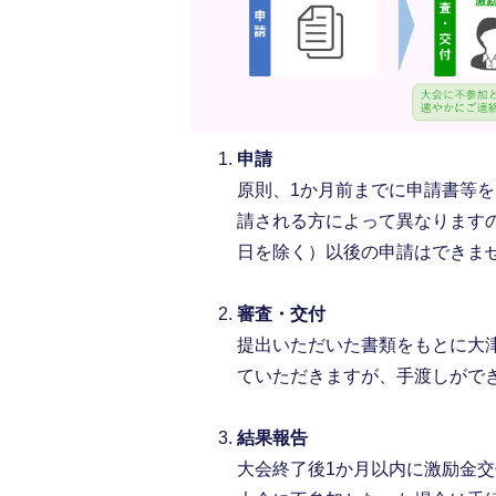
申請
原則、1か月前までに申請書等
請される方によって異なりますの
日を除く）以後の申請はできま
審査・交付
提出いただいた書類をもとに大
ていただきますが、手渡しがで
結果報告
大会終了後1か月以内に激励金