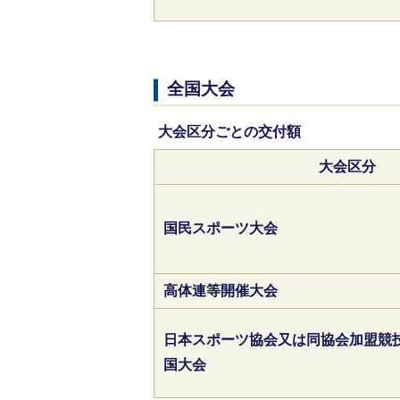
全国大会
大会区分ごとの交付額
大会区分
国民スポーツ大会
高体連等開催大会
日本スポーツ協会又は同協会加盟競
国大会