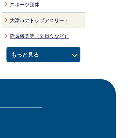
スポーツ団体
大津市のトップアスリート
附属機関等（委員会など）
もっと見る