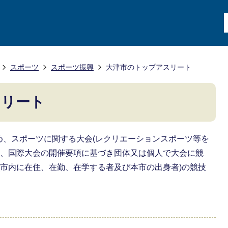
スポーツ
スポーツ振興
大津市のトップアスリート
スリート
め、スポーツに関する大会(レクリエーションスポーツ等を
会、国際大会の開催要項に基づき団体又は個人で大会に競
(市内に在住、在勤、在学する者及び本市の出身者)の競技