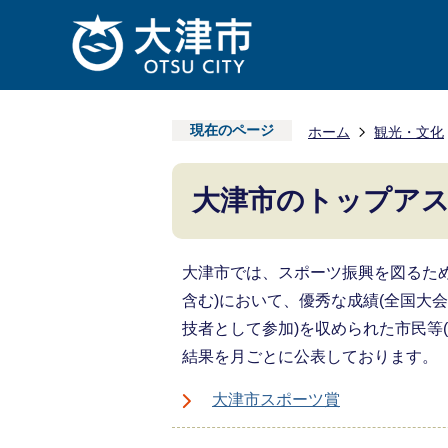
現在のページ
ホーム
観光・文化
大津市のトップア
大津市では、スポーツ振興を図るた
含む)において、優秀な成績(全国大
技者として参加)を収められた市民等
結果を月ごとに公表しております。
大津市スポーツ賞