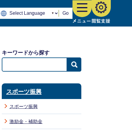
Go
キーワードから探す
スポーツ振興
スポーツ振興
激励金・補助金