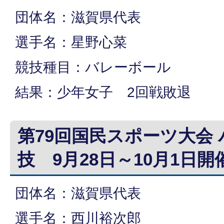
団体名：滋賀県代表
選手名：星野心菜
競技種目：バレーボール
結果：少年女子 2回戦敗退
第79回国民スポーツ大会
技 9月28日～10月1日開
団体名：滋賀県代表
選手名：西川裕次郎