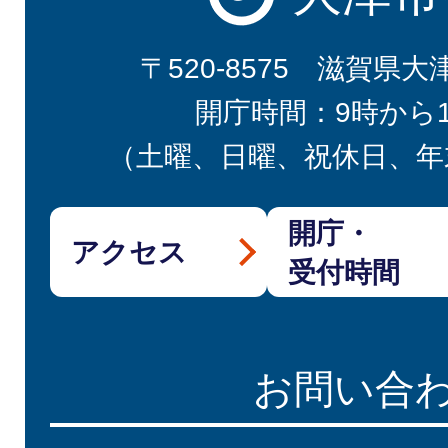
〒520-8575 滋賀県大
開庁時間：9時から
（土曜、日曜、祝休日、年
開庁・
アクセス
受付時間
お問い合