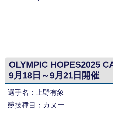
OLYMPIC HOPES2025 
9月18日～9月21日開催
選手名：上野有象
競技種目：カヌー