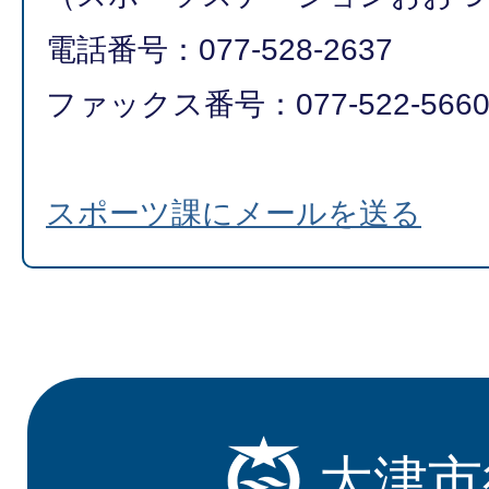
電話番号：077-528-2637
ファックス番号：077-522-566
スポーツ課にメールを送る
大津市