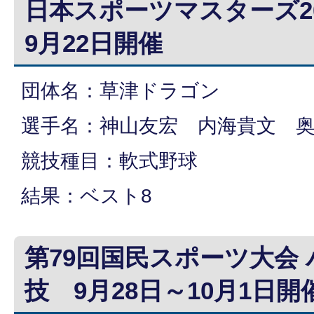
日本スポーツマスターズ20
9月22日開催
団体名：草津ドラゴン
選手名：神山友宏 内海貴文 
競技種目：軟式野球
結果：ベスト8
第79回国民スポーツ大会
技 9月28日～10月1日開