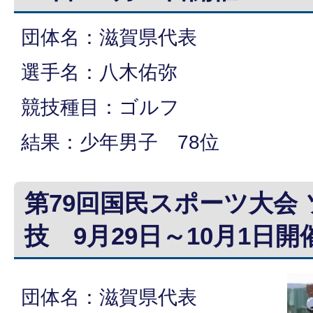
団体名：滋賀県代表
選手名：八木佑弥
競技種目：ゴルフ
結果：少年男子 78位
第79回国民スポーツ大会
技 9月29日～10月1日開
団体名：滋賀県代表