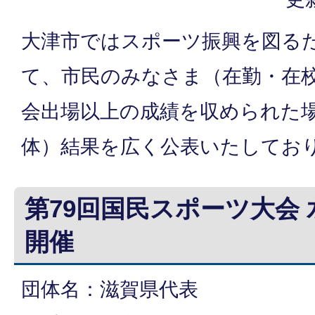
大津市ではスポーツ振興を図る
て、市民のみなさま（在勤・在
会出場以上の成績を収められた
体）結果を広く公表いたしてお
第79回国民スポーツ大会 
開催
団体名：滋賀県代表