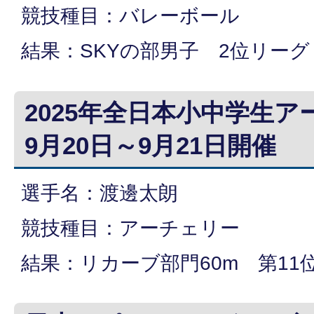
競技種目：バレーボール
結果：SKYの部男子 2位リー
2025年全日本小中学生
9月20日～9月21日開催
選手名：渡邊太朗
競技種目：アーチェリー
結果：リカーブ部門60m 第11