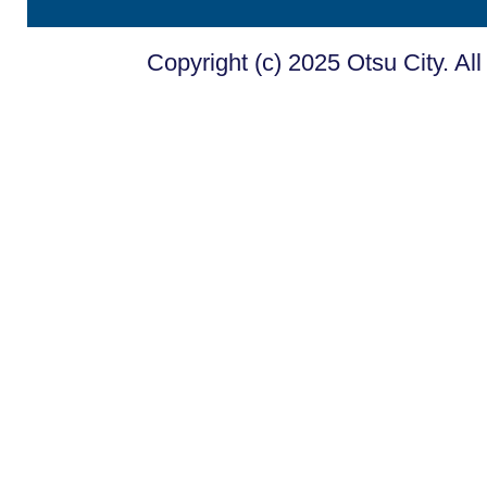
Copyright (c) 2025 Otsu City. Al