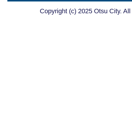
Copyright (c) 2025 Otsu City. Al