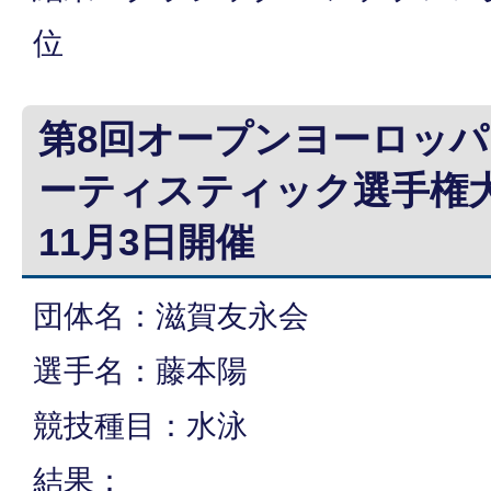
位
第8回オープンヨーロッ
ーティスティック選手権大
11月3日開催
団体名：滋賀友永会
選手名：藤本陽
競技種目：水泳
結果：