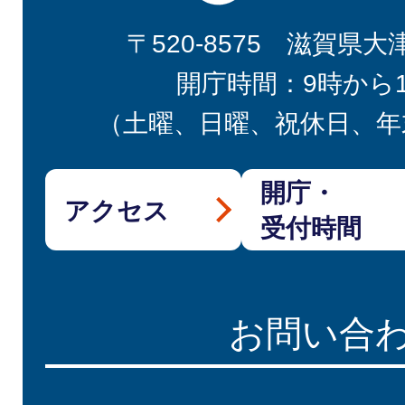
〒520-8575 滋賀県大
開庁時間：9時から
（土曜、日曜、祝休日、年
開庁・
アクセス
受付時間
お問い合