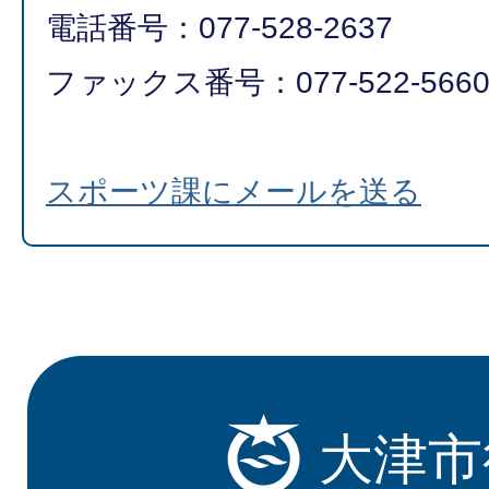
電話番号：077-528-2637
ファックス番号：077-522-566
スポーツ課にメールを送る
大津市