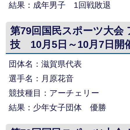
結果：成年男子 1回戦敗退
第79回国民スポーツ大会
技 10月5日～10月7日開
団体名：滋賀県代表
選手名：月原花音
競技種目：アーチェリー
結果：少年女子団体 優勝