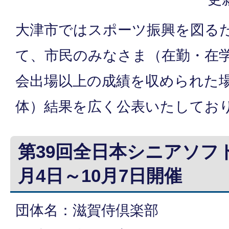
大津市ではスポーツ振興を図る
て、市民のみなさま（在勤・在
会出場以上の成績を収められた
体）結果を広く公表いたしてお
第39回全日本シニアソフ
月4日～10月7日開催
団体名：滋賀侍倶楽部