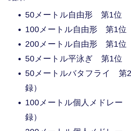
50メートル自由形 第1位
100メートル自由形 第1位
200メートル自由形 第1位
50メートル平泳ぎ 第1位
50メートルバタフライ 第
録）
100メートル個人メドレー
録）