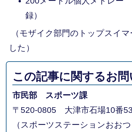
200メートル個人メドレー
録）
（モザイク部門のトップスイマ
した）
この記事に関するお問
市民部 スポーツ課
〒520-0805 大津市石場10番5
（スポーツステーションおおつ