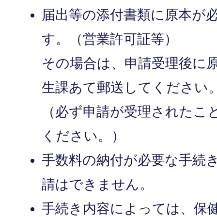
届出等の添付書類に原本が
す。（営業許可証等）
その場合は、申請受理後に
生課あて郵送してください
（必ず申請が受理されたこ
ください。）
手数料の納付が必要な手続
請はできません。
手続き内容によっては、保