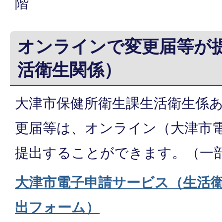
階
オンラインで変更届等が
活衛生関係）
大津市保健所衛生課生活衛生係
更届等は、オンライン（大津市
提出することができます。（一
大津市電子申請サービス（生活
出フォーム）