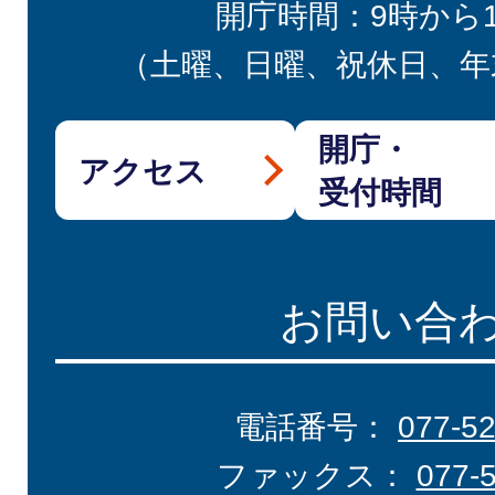
開庁時間：9時から
（土曜、日曜、祝休日、年
開庁・
アクセス
受付時間
お問い合
電話番号：
077-5
ファックス：
077-