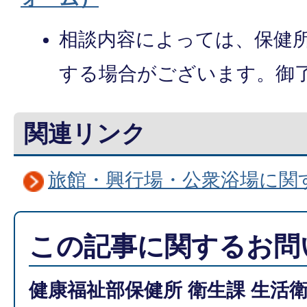
相談内容によっては、保健
する場合がございます。御
関連リンク
旅館・興行場・公衆浴場に関
この記事に関するお問
健康福祉部保健所 衛生課 生活