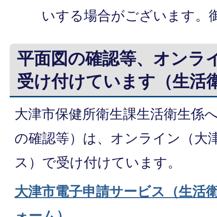
いする場合がございます。
平面図の確認等、オンラ
受け付けています（生活
大津市保健所衛生課生活衛生係
の確認等）は、オンライン（大
ス）で受け付けています。
大津市電子申請サービス（生活
ォーム）