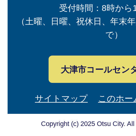
受付時間：8時から
（土曜、日曜、祝休日、年末年
で）
大津市コールセン
サイトマップ
このホー
Copyright (c) 2025 Otsu City. Al