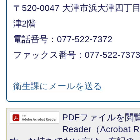
〒520-0047 大津市浜大津四
津2階
電話番号：077-522-7372
ファックス番号：077-522-737
衛生課にメールを送る
PDFファイルを閲覧
Reader（Acroba