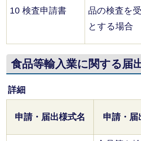
10 検査申請書
品の検査を
とする場合
食品等輸入業に関する届
詳細
申請・届出様式名
申請・届