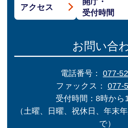
開庁・
アクセス
受付時間
お問い合
電話番号：
077-5
ファックス：
077-
受付時間：8時から
（土曜、日曜、祝休日、年末年
で）