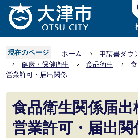
現在のページ
ホーム
申請書ダウ
健康・保健衛生
食品衛生
食
営業許可・届出関係
食品衛生関係届出
営業許可・届出関