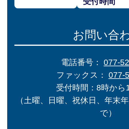
受付時間
お問い合
電話番号：
077-5
ファックス：
077-
受付時間：8時から
（土曜、日曜、祝休日、年末年
で）