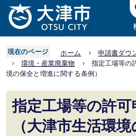
現在のページ
ホーム
申請書ダウ
環境・産業廃棄物
指定工場等の
境の保全と増進に関する条例）
指定工場等の許可
（大津市生活環境