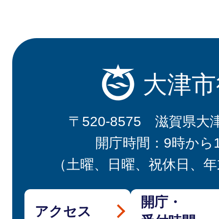
大津市
〒520-8575 滋賀県大
開庁時間：9時から
（土曜、日曜、祝休日、年
開庁・
アクセス