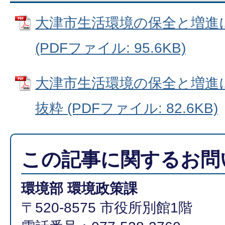
大津市生活環境の保全と増進
(PDFファイル: 95.6KB)
大津市生活環境の保全と増進
抜粋 (PDFファイル: 82.6KB)
この記事に関するお問
環境部 環境政策課
〒520-8575 市役所別館1階