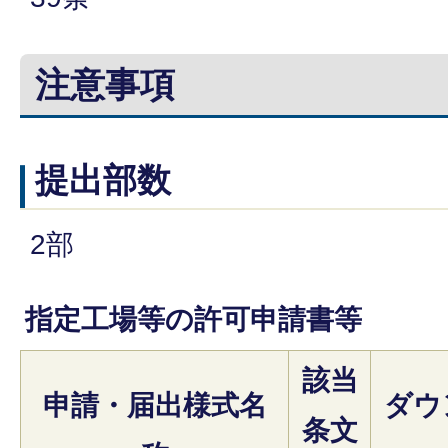
注意事項
提出部数
2部
指定工場等の許可申請書等
該当
申請・届出様式名
ダウ
条文