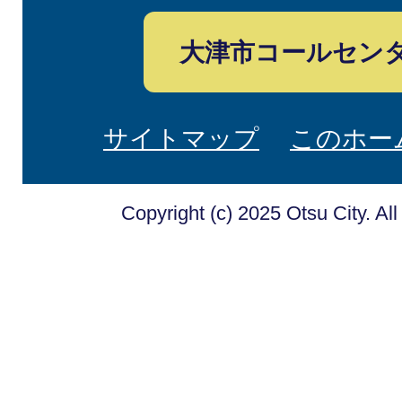
大津市コールセン
サイトマップ
このホー
Copyright (c) 2025 Otsu City. Al