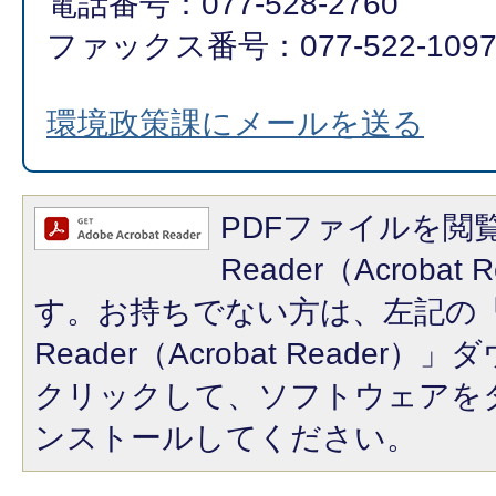
電話番号：077-528-2760
ファックス番号：077-522-109
環境政策課にメールを送る
PDFファイルを閲覧
Reader（Acroba
す。お持ちでない方は、左記の「A
Reader（Acrobat Reade
クリックして、ソフトウェアを
ンストールしてください。