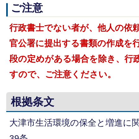
ご注意
行政書士でない者が、他人の依
官公署に提出する書類の作成を
段の定めがある場合を除き、行
すので、ご注意ください。
根拠条文
大津市生活環境の保全と増進に関
39条