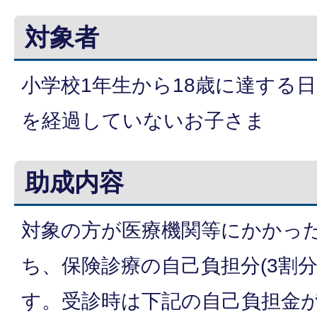
対象者
小学校1年生から18歳に達する日
を経過していないお子さま
助成内容
対象の方が医療機関等にかかっ
ち、保険診療の自己負担分(3割
す。受診時は下記の自己負担金