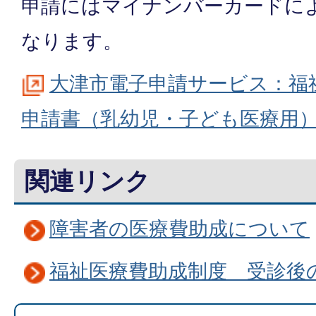
申請にはマイナンバーカードに
なります。
大津市電子申請サービス：福
申請書（乳幼児・子ども医療用
関連リンク
障害者の医療費助成について
福祉医療費助成制度 受診後