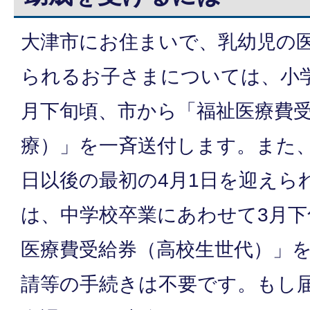
大津市にお住まいで、乳幼児の
られるお子さまについては、小
月下旬頃、市から「福祉医療費
療）」を一斉送付します。また、
日以後の最初の4月1日を迎えら
は、中学校卒業にあわせて3月下
医療費受給券（高校生世代）」
請等の手続きは不要です。もし