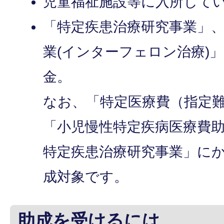
児童福祉施設等に入所して
「特定疾患治療研究事業」
業(インターフェロン治療)
金。
なお、「特定医療費（指定
「小児慢性特定疾病医療費
特定疾患治療研究事業」に
成対象です。
助成を受けるには