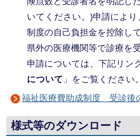
険点数と受診者名を明記し
いてください。)申請により
制度の自己負担金を控除し
県外の医療機関等で診療を
申請については、下記リン
について
」をご覧ください
福祉医療費助成制度 受診後
様式等のダウンロード