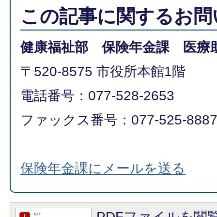
この記事に関するお問
健康福祉部 保険年金課 医療
〒520-8575 市役所本館1階
電話番号：077-528-2653
ファックス番号：077-525-888
保険年金課にメールを送る
PDFファイルを閲覧