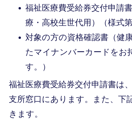
福祉医療費受給券交付申請
療・高校生世代用）（様式第
対象の方の資格確認書（健
たマイナンバーカードをお
す。）
福祉医療費受給券交付申請書は
支所窓口にあります。また、下
きます。