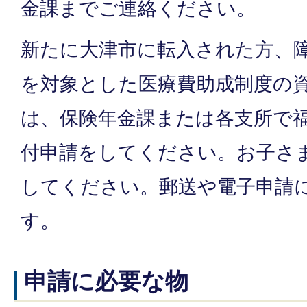
金課までご連絡ください。
新たに大津市に転入された方、
を対象とした医療費助成制度の
は、保険年金課または各支所で
付申請をしてください。お子さ
してください。郵送や電子申請
す。
申請に必要な物