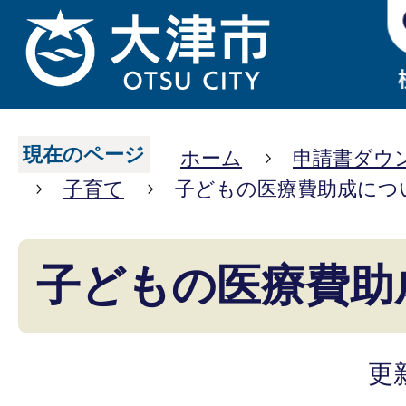
現在のページ
ホーム
申請書ダウ
子育て
子どもの医療費助成につ
子どもの医療費助
更