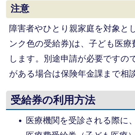
注意
障害者やひとり親家庭を対象とし
ンク色の受給券)は、子ども医療
します。別途申請が必要ですの
がある場合は保険年金課まで相
受給券の利用方法
医療機関を受診される際に