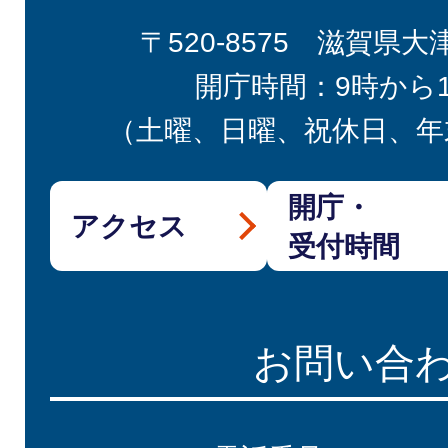
〒520-8575 滋賀県大
開庁時間：9時から
（土曜、日曜、祝休日、年
開庁・
アクセス
受付時間
お問い合