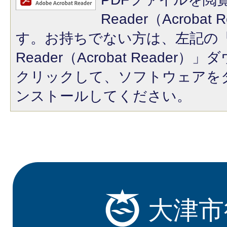
Reader（Acroba
す。お持ちでない方は、左記の「A
Reader（Acrobat Reade
クリックして、ソフトウェアを
ンストールしてください。
大津市