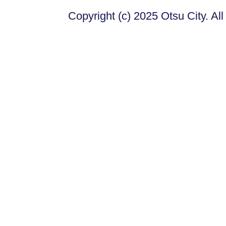
Copyright (c) 2025 Otsu City. Al