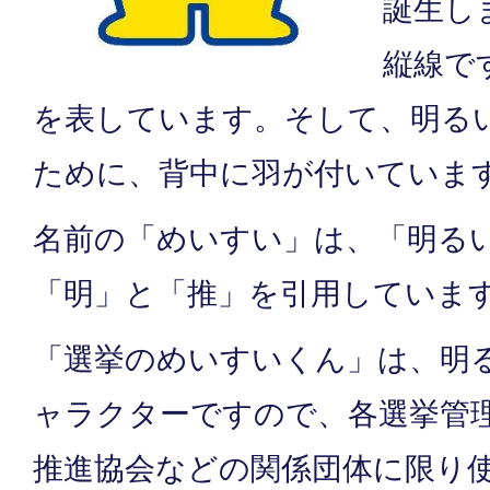
誕生し
縦線で
を表しています。そして、明る
ために、背中に羽が付いていま
名前の「めいすい」は、「明る
「明」と「推」を引用していま
「選挙のめいすいくん」は、明
ャラクターですので、各選挙管
推進協会などの関係団体に限り