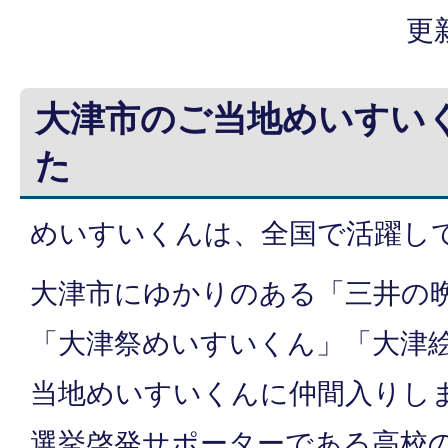
更
大津市のご当地めいすい
た
めいすいくんは、全国で活躍し
大津市にゆかりのある「三井の
「大津祭めいすいくん」「大津
当地めいすいくんに仲間入りし
選挙啓発サポーターである高校