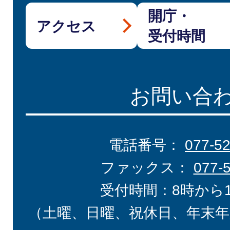
開庁・
アクセス
受付時間
お問い合
電話番号：
077-5
ファックス：
077-
受付時間：8時から
（土曜、日曜、祝休日、年末年