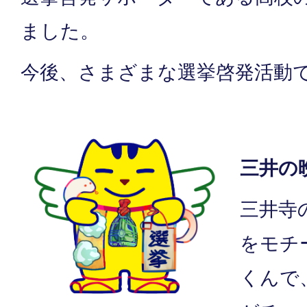
ました。
今後、さまざまな選挙啓発活動
三井の
三井寺
をモチ
くんで