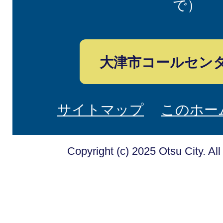
で）
大津市コールセン
サイトマップ
このホー
Copyright (c) 2025 Otsu City. Al