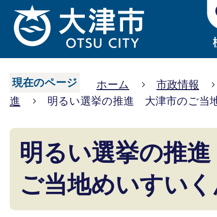
現在のページ
ホーム
市政情報
進
明るい選挙の推進 大津市のご当
明るい選挙の推進
ご当地めいすいく