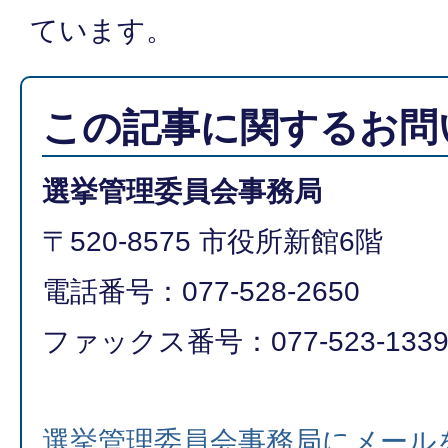
ています。
この記事に関するお問
選挙管理委員会事務局
〒520-8575 市役所新館6階
電話番号：077-528-2650
ファックス番号：077-523-133
選挙管理委員会事務局にメール