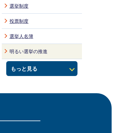
選挙制度
投票制度
選挙人名簿
明るい選挙の推進
もっと見る