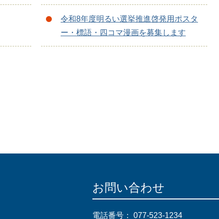
令和8年度明るい選挙推進啓発用ポスタ
ー・標語・四コマ漫画を募集します
お問い合わせ
電話番号：
077-523-1234