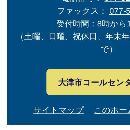
ファックス：
077-
受付時間：8時から
（土曜、日曜、祝休日、年末年
で）
大津市コールセン
サイトマップ
このホー