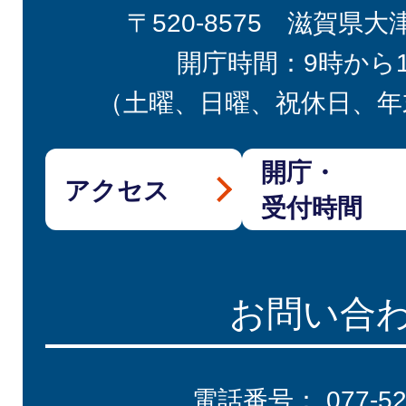
〒520-8575 滋賀県大
開庁時間：9時から
（土曜、日曜、祝休日、年
開庁・
アクセス
受付時間
お問い合
電話番号：
077-5