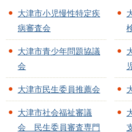
大津市小児慢性特定疾
病審査会
大津市青少年問題協議
会
大津市民生委員推薦会
大津市社会福祉審議
会 民生委員審査専門