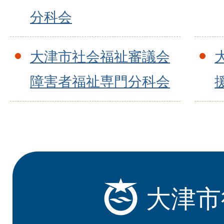
分科会
大津市社会福祉審議会
障害者福祉専門分科会
大津市