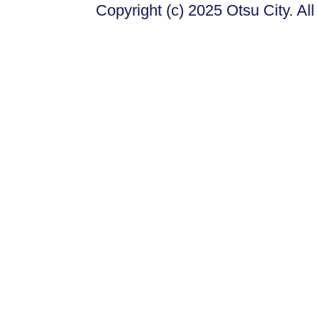
Copyright (c) 2025 Otsu City. Al