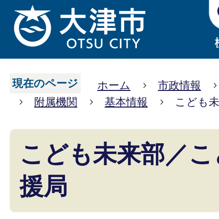
現在のページ
ホーム
市政情報
附属機関
基本情報
こども未
こども未来部／こ
援局