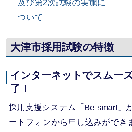
及び第2次試験の実施に
ついて
大津市採用試験の特徴
インターネットでスムー
了！
採用支援システム「Be-smart
ートフォンから申し込みができ