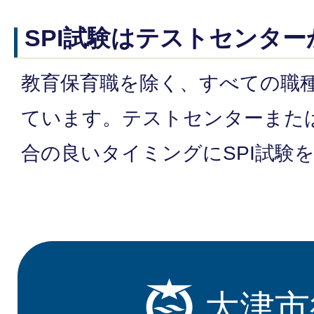
SPI試験はテストセンタ
教育保育職を除く、すべての職種
ています。テストセンターまた
合の良いタイミングにSPI試験
大津市