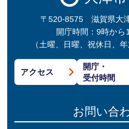
〒520-8575 滋賀県大
開庁時間：9時から
（土曜、日曜、祝休日、年
開庁・
アクセス
受付時間
お問い合