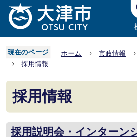
現在のページ
ホーム
市政情報
採用情報
採用情報
採用説明会・インターン