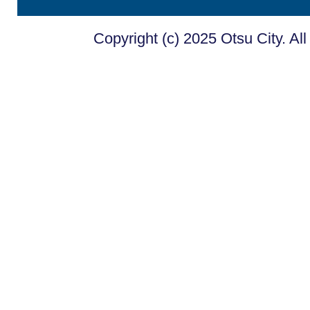
Copyright (c) 2025 Otsu City. Al