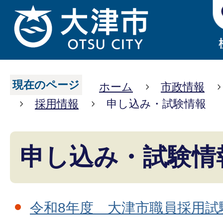
現在のページ
ホーム
市政情報
採用情報
申し込み・試験情報
申し込み・試験情
令和8年度 大津市職員採用試