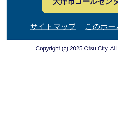
大津市コールセン
サイトマップ
このホー
Copyright (c) 2025 Otsu City. Al