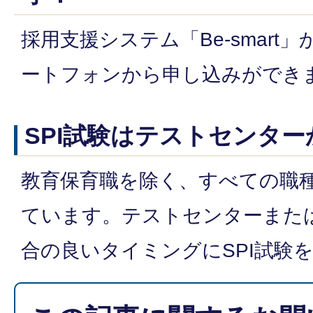
採用支援システム「Be-smart
ートフォンから申し込みができ
SPI試験はテストセンタ
教育保育職を除く、すべての職種
ています。テストセンターまた
合の良いタイミングにSPI試験