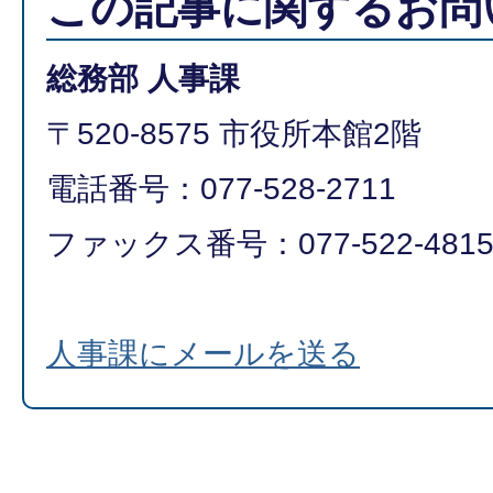
この記事に関するお問
総務部 人事課
〒520-8575 市役所本館2階
電話番号：077-528-2711
ファックス番号：077-522-481
人事課にメールを送る