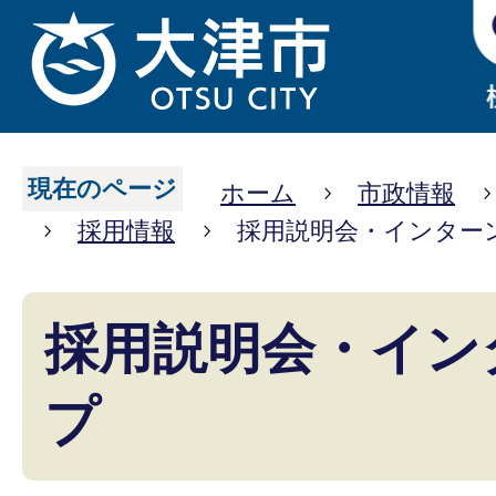
現在のページ
ホーム
市政情報
採用情報
採用説明会・インター
採用説明会・イン
プ