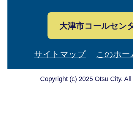
大津市コールセン
サイトマップ
このホー
Copyright (c) 2025 Otsu City. Al