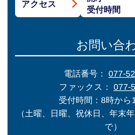
アクセス
受付時間
お問い合
電話番号：
077-5
ファックス：
077-
受付時間：8時から
（土曜、日曜、祝休日、年末年
で）